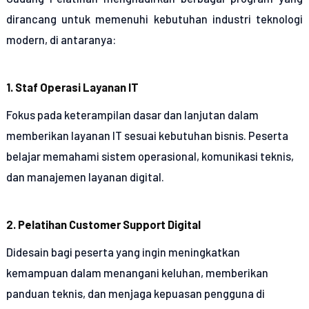
dirancang untuk memenuhi kebutuhan industri teknologi
modern, di antaranya:
1. Staf Operasi Layanan IT
Fokus pada keterampilan dasar dan lanjutan dalam
memberikan layanan IT sesuai kebutuhan bisnis. Peserta
belajar memahami sistem operasional, komunikasi teknis,
dan manajemen layanan digital.
2. Pelatihan Customer Support Digital
Didesain bagi peserta yang ingin meningkatkan
kemampuan dalam menangani keluhan, memberikan
panduan teknis, dan menjaga kepuasan pengguna di