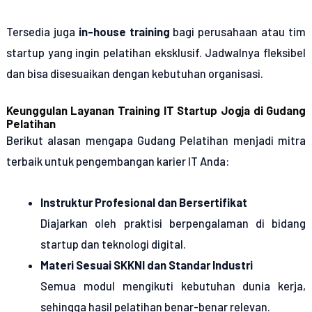
Tersedia juga
in-house training
bagi perusahaan atau tim
startup yang ingin pelatihan eksklusif. Jadwalnya fleksibel
dan bisa disesuaikan dengan kebutuhan organisasi.
Keunggulan Layanan Training IT Startup Jogja di Gudang
Pelatihan
Berikut alasan mengapa Gudang Pelatihan menjadi mitra
terbaik untuk pengembangan karier IT Anda:
Instruktur Profesional dan Bersertifikat
Diajarkan oleh praktisi berpengalaman di bidang
startup dan teknologi digital.
Materi Sesuai SKKNI dan Standar Industri
Semua modul mengikuti kebutuhan dunia kerja,
sehingga hasil pelatihan benar-benar relevan.