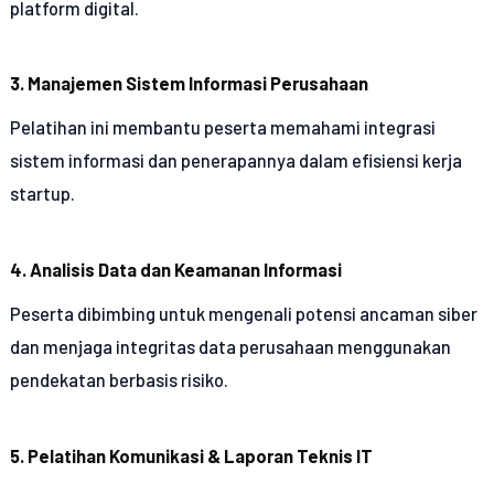
platform digital.
3. Manajemen Sistem Informasi Perusahaan
Pelatihan ini membantu peserta memahami integrasi
sistem informasi dan penerapannya dalam efisiensi kerja
startup.
4. Analisis Data dan Keamanan Informasi
Peserta dibimbing untuk mengenali potensi ancaman siber
dan menjaga integritas data perusahaan menggunakan
pendekatan berbasis risiko.
5. Pelatihan Komunikasi & Laporan Teknis IT