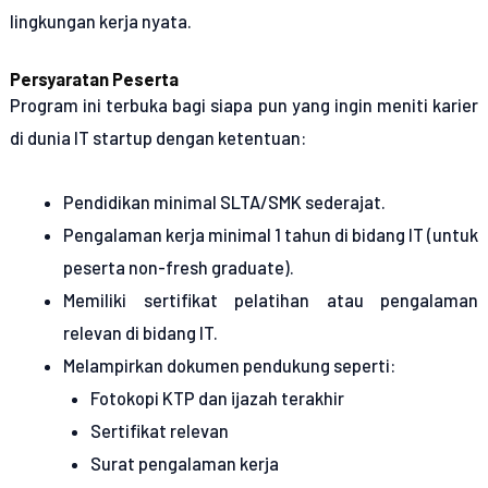
lingkungan kerja nyata.
Persyaratan Peserta
Program ini terbuka bagi siapa pun yang ingin meniti karier
di dunia IT startup dengan ketentuan:
Pendidikan minimal SLTA/SMK sederajat.
Pengalaman kerja minimal 1 tahun di bidang IT (untuk
peserta non-fresh graduate).
Memiliki sertifikat pelatihan atau pengalaman
relevan di bidang IT.
Melampirkan dokumen pendukung seperti:
Fotokopi KTP dan ijazah terakhir
Sertifikat relevan
Surat pengalaman kerja