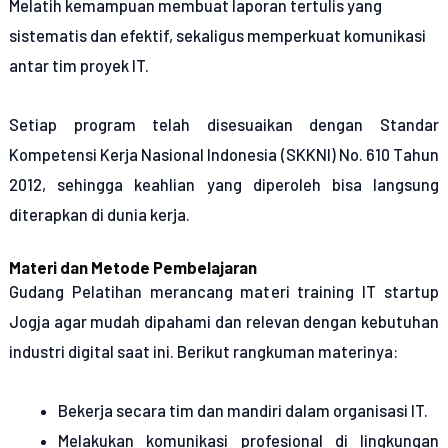
Melatih kemampuan membuat laporan tertulis yang
sistematis dan efektif, sekaligus memperkuat komunikasi
antar tim proyek IT.
Setiap program telah disesuaikan dengan Standar
Kompetensi Kerja Nasional Indonesia (SKKNI) No. 610 Tahun
2012, sehingga keahlian yang diperoleh bisa langsung
diterapkan di dunia kerja.
Materi dan Metode Pembelajaran
Gudang Pelatihan merancang materi training IT startup
Jogja agar mudah dipahami dan relevan dengan kebutuhan
industri digital saat ini. Berikut rangkuman materinya:
Bekerja secara tim dan mandiri dalam organisasi IT.
Melakukan komunikasi profesional di lingkungan