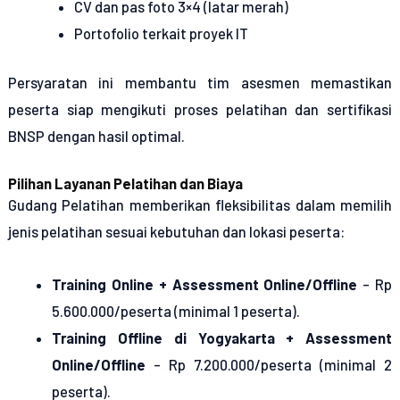
CV dan pas foto 3×4 (latar merah)
Portofolio terkait proyek IT
Persyaratan ini membantu tim asesmen memastikan
peserta siap mengikuti proses pelatihan dan sertifikasi
BNSP dengan hasil optimal.
Pilihan Layanan Pelatihan dan Biaya
Gudang Pelatihan memberikan fleksibilitas dalam memilih
jenis pelatihan sesuai kebutuhan dan lokasi peserta:
Training Online + Assessment Online/Offline
– Rp
5.600.000/peserta (minimal 1 peserta).
Training Offline di Yogyakarta + Assessment
Online/Offline
– Rp 7.200.000/peserta (minimal 2
peserta).