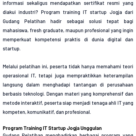
informasi sekaligus mendapatkan sertifikat resmi yang
diakui industri? Program training IT startup Jogja dari
Gudang Pelatihan hadir sebagai solusi tepat bagi
mahasiswa, fresh graduate, maupun profesional yang ingin
memperkuat kompetensi praktis di dunia digital dan
startup.
Melalui pelatihan ini, peserta tidak hanya memahami teori
operasional IT, tetapi juga mempraktikkan keterampilan
langsung dalam menghadapi tantangan di perusahaan
berbasis teknologi. Dengan materi yang komprehensif dan
metode interaktif, peserta siap menjadi tenaga ahli IT yang
kompeten, komunikatif, dan profesional.
Program Training IT Startup Jogja Unggulan
Gudang Pelatihan menghadirkan berbagai program yang