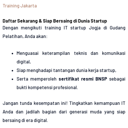
Training Jakarta
Daftar Sekarang & Siap Bersaing di Dunia Startup
Dengan mengikuti
training IT startup Jogja
di Gudang
Pelatihan, Anda akan:
Menguasai keterampilan teknis dan komunikasi
digital,
Siap menghadapi tantangan dunia kerja startup,
Serta memperoleh
sertifikat resmi BNSP
sebagai
bukti kompetensi profesional.
Jangan tunda kesempatan ini! Tingkatkan kemampuan IT
Anda dan jadilah bagian dari generasi muda yang siap
bersaing di era digital.