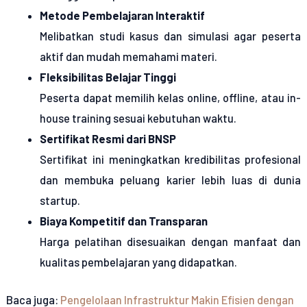
Metode Pembelajaran Interaktif
Melibatkan studi kasus dan simulasi agar peserta
aktif dan mudah memahami materi.
Fleksibilitas Belajar Tinggi
Peserta dapat memilih kelas online, offline, atau in-
house training sesuai kebutuhan waktu.
Sertifikat Resmi dari BNSP
Sertifikat ini meningkatkan kredibilitas profesional
dan membuka peluang karier lebih luas di dunia
startup.
Biaya Kompetitif dan Transparan
Harga pelatihan disesuaikan dengan manfaat dan
kualitas pembelajaran yang didapatkan.
Baca juga:
Pengelolaan Infrastruktur Makin Efisien dengan