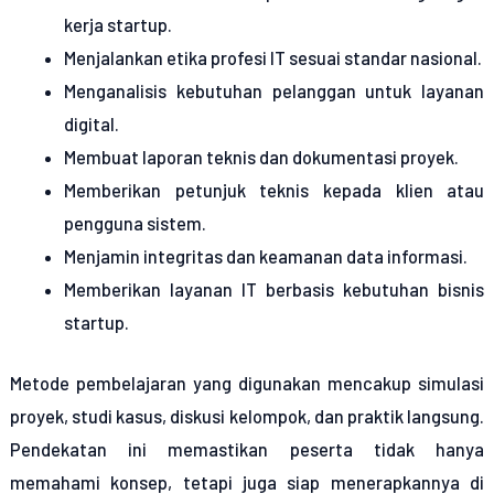
kerja startup.
Menjalankan etika profesi IT sesuai standar nasional.
Menganalisis kebutuhan pelanggan untuk layanan
digital.
Membuat laporan teknis dan dokumentasi proyek.
Memberikan petunjuk teknis kepada klien atau
pengguna sistem.
Menjamin integritas dan keamanan data informasi.
Memberikan layanan IT berbasis kebutuhan bisnis
startup.
Metode pembelajaran yang digunakan mencakup simulasi
proyek, studi kasus, diskusi kelompok, dan praktik langsung.
Pendekatan ini memastikan peserta tidak hanya
memahami konsep, tetapi juga siap menerapkannya di