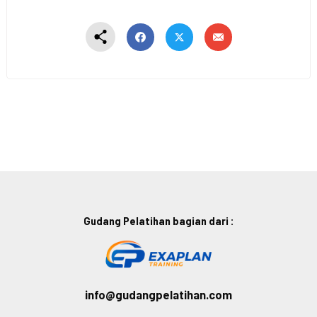
Gudang Pelatihan bagian dari :
info@gudangpelatihan.com