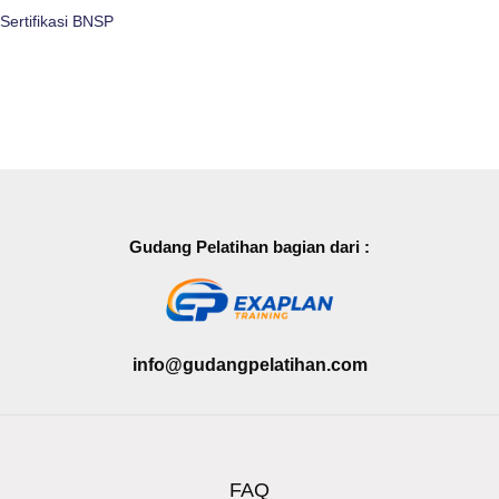
Sertifikasi BNSP
Gudang Pelatihan bagian dari :
info@gudangpelatihan.com
FAQ