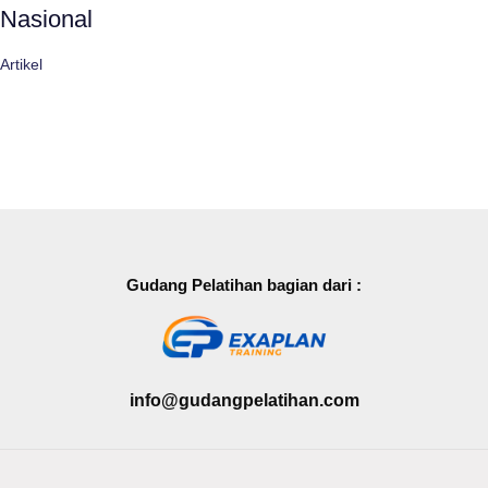
Nasional
Artikel
Gudang Pelatihan bagian dari :
info@gudangpelatihan.com