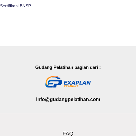
Sertifikasi BNSP
Gudang Pelatihan bagian dari :
info@gudangpelatihan.com
FAQ