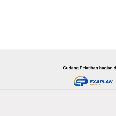
Gudang Pelatihan bagian da