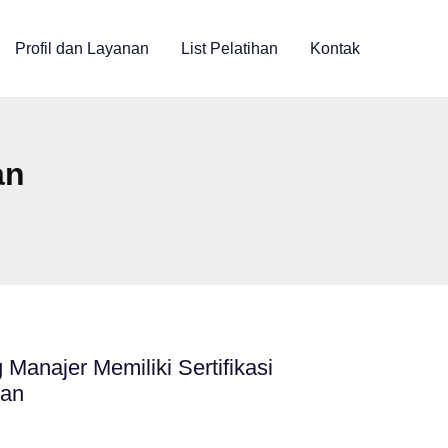
Profil dan Layanan
List Pelatihan
Kontak
an
Manajer Memiliki Sertifikasi
an