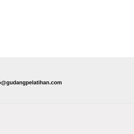
o@gudangpelatihan.com