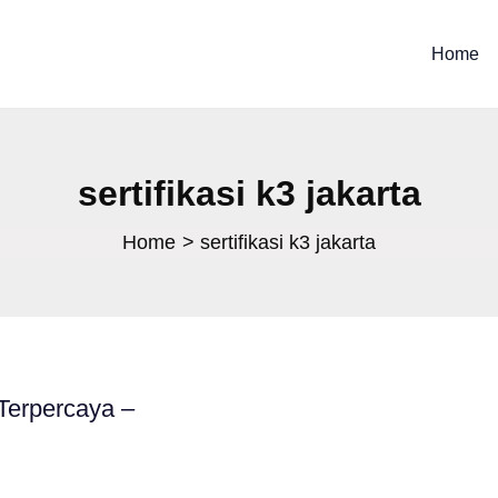
Home
sertifikasi k3 jakarta
Home
sertifikasi k3 jakarta
Terpercaya –