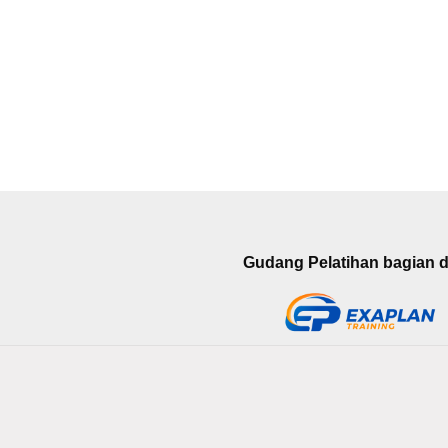
Gudang Pelatihan bagian da