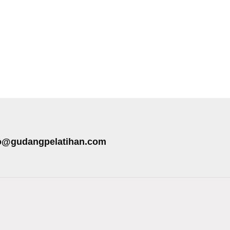
o@gudangpelatihan.com