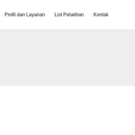
Profil dan Layanan
List Pelatihan
Kontak