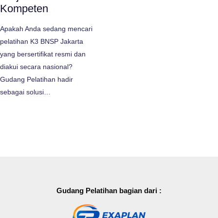
Kompeten
Apakah Anda sedang mencari
pelatihan K3 BNSP Jakarta
yang bersertifikat resmi dan
diakui secara nasional?
Gudang Pelatihan hadir
sebagai solusi…
Gudang Pelatihan bagian dari :