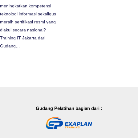
meningkatkan kompetensi
teknologi informasi sekaligus
meraih sertifikasi resmi yang
diakui secara nasional?
Training IT Jakarta dari
Gudang…
Gudang Pelatihan bagian dari :