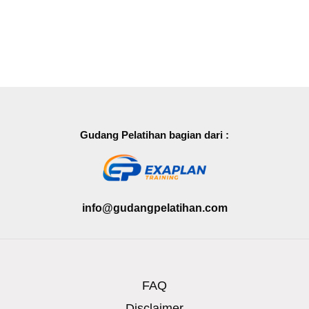
Gudang Pelatihan bagian dari :
info@gudangpelatihan.com
FAQ
Disclaimer