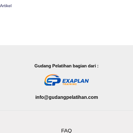
Artikel
Gudang Pelatihan bagian dari :
info@gudangpelatihan.com
FAQ