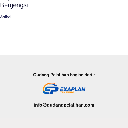
Bergengsi!
Artikel
Gudang Pelatihan bagian dari :
info@gudangpelatihan.com