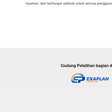
nyaman, dan berfungsi optimal untuk semua penggun
Gudang Pelatihan bagian da