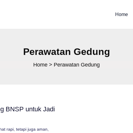
Home
Perawatan Gedung
Home
Perawatan Gedung
ng BNSP untuk Jadi
at rapi, tetapi juga aman,