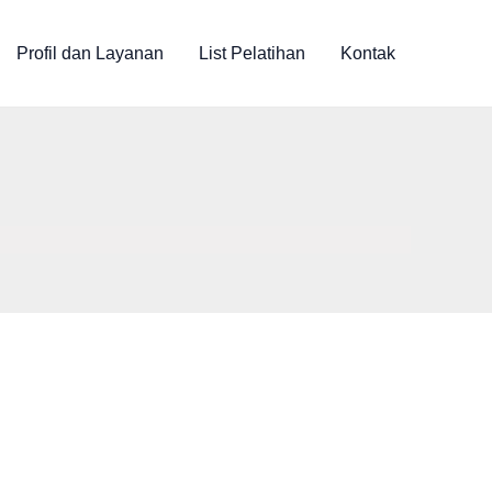
Profil dan Layanan
List Pelatihan
Kontak