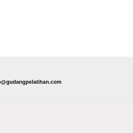
o@gudangpelatihan.com