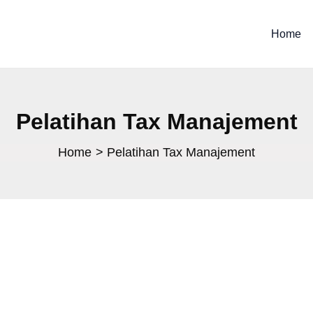
Home
Pelatihan Tax Manajement
Home
Pelatihan Tax Manajement