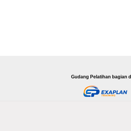
Gudang Pelatihan bagian da