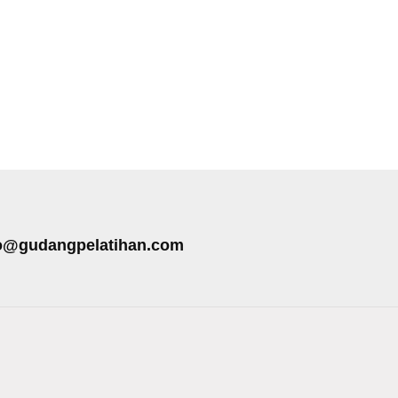
o@gudangpelatihan.com