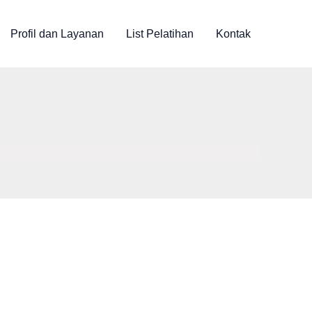
Profil dan Layanan
List Pelatihan
Kontak