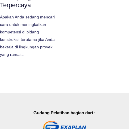
Terpercaya
Apakah Anda sedang mencari
cara untuk meningkatkan
kompetensi di bidang
konstruksi, terutama jika Anda
bekerja di lingkungan proyek
yang ramai…
Gudang Pelatihan bagian dari :