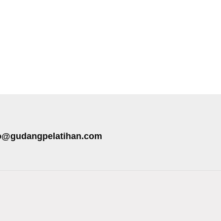
o@gudangpelatihan.com