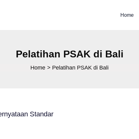
Home
Pelatihan PSAK di Bali
Home
Pelatihan PSAK di Bali
rnyataan Standar