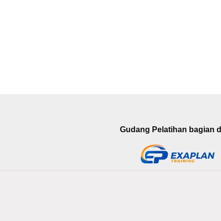
Gudang Pelatihan bagian da