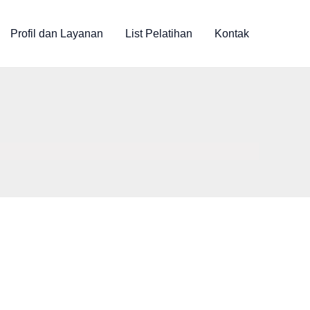
Profil dan Layanan
List Pelatihan
Kontak