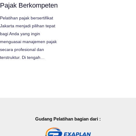
Pajak Berkompeten
Pelatihan pajak bersertifikat
Jakarta menjadi pilihan tepat
bagi Anda yang ingin
menguasai manajemen pajak
secara profesional dan
terstruktur. Di tengah…
Gudang Pelatihan bagian dari :