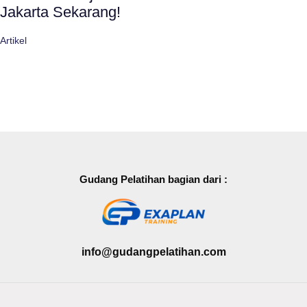
Jakarta Sekarang!
Artikel
Gudang Pelatihan bagian dari :
info@gudangpelatihan.com