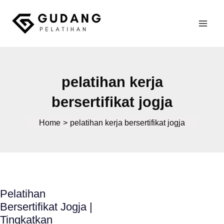
Skip
to
Mai
content
Gudang Pelatihan
Men
pelatihan kerja
bersertifikat jogja
Home
pelatihan kerja bersertifikat jogja
Pelatihan
Bersertifikat Jogja |
Tingkatkan