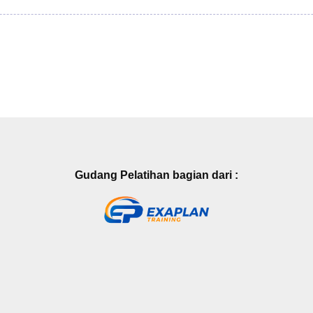
Gudang Pelatihan bagian dari :