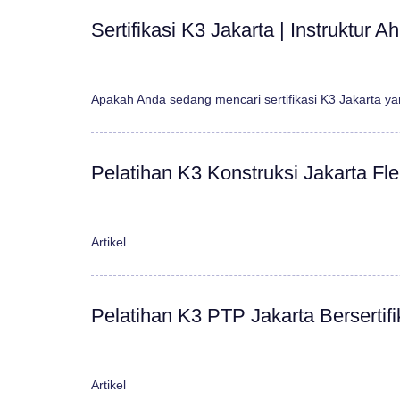
Sertifikasi K3 Jakarta | Instruktur 
Apakah Anda sedang mencari sertifikasi K3 Jakarta ya
Pelatihan K3 Konstruksi Jakarta Flek
Artikel
Pelatihan K3 PTP Jakarta Berserti
Artikel