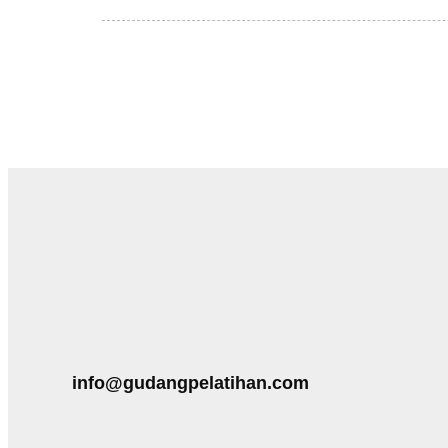
info@gudangpelatihan.com