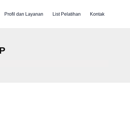
Profil dan Layanan
List Pelatihan
Kontak
SP