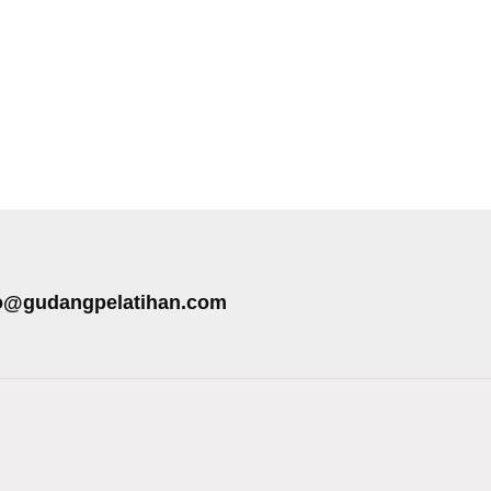
o@gudangpelatihan.com