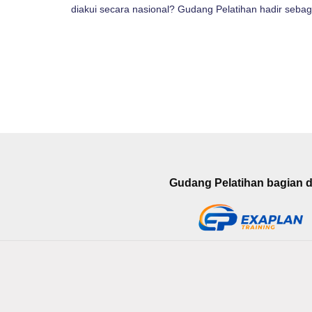
diakui secara nasional? Gudang Pelatihan hadir sebag
Gudang Pelatihan bagian da