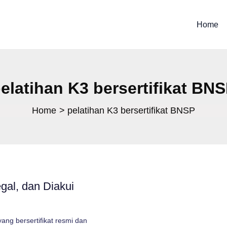
Home
elatihan K3 bersertifikat BN
Home
pelatihan K3 bersertifikat BNSP
gal, dan Diakui
ng bersertifikat resmi dan