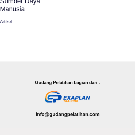
Sumber Daya
Manusia
Artikel
Gudang Pelatihan bagian dari :
info@gudangpelatihan.com