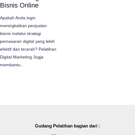
Bisnis Online
Apakah Anda ingin
meningkatkan penjualan
bisnis melalui strategi
pemasaran digital yang lebih
efektif dan terarah? Pelatihan
Digital Marketing Jogja
membantu…
Gudang Pelatihan bagian dari :