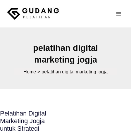
Skip
to
Mai
content
Gudang Pelatihan
Men
pelatihan digital
marketing jogja
Home
pelatihan digital marketing jogja
Pelatihan Digital
Marketing Jogja
untuk Strategi