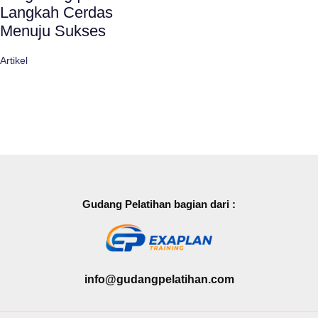
Langkah Cerdas
Menuju Sukses
Artikel
Gudang Pelatihan bagian dari :
info@gudangpelatihan.com