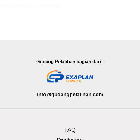
Gudang Pelatihan bagian dari :
info@gudangpelatihan.com
FAQ
Disclaimer