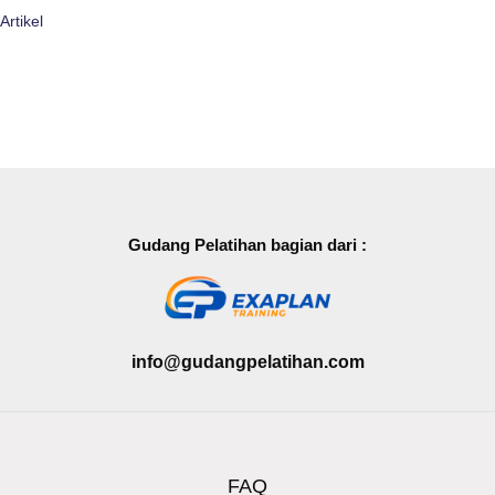
Artikel
Gudang Pelatihan bagian dari :
info@gudangpelatihan.com
FAQ