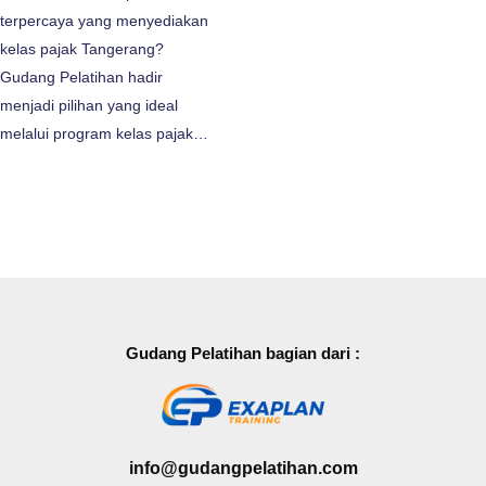
terpercaya yang menyediakan
kelas pajak Tangerang?
Gudang Pelatihan hadir
menjadi pilihan yang ideal
melalui program kelas pajak…
Gudang Pelatihan bagian dari :
info@gudangpelatihan.com