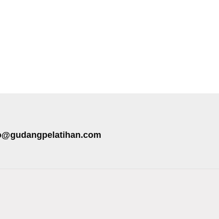
o@gudangpelatihan.com