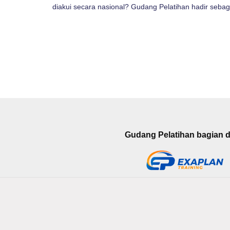
diakui secara nasional? Gudang Pelatihan hadir sebag
Gudang Pelatihan bagian da