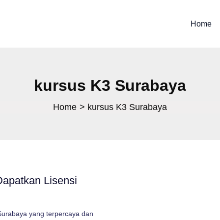
Home
kursus K3 Surabaya
Home
kursus K3 Surabaya
Dapatkan Lisensi
 Surabaya yang terpercaya dan