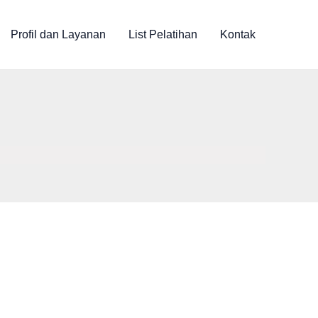
Profil dan Layanan
List Pelatihan
Kontak