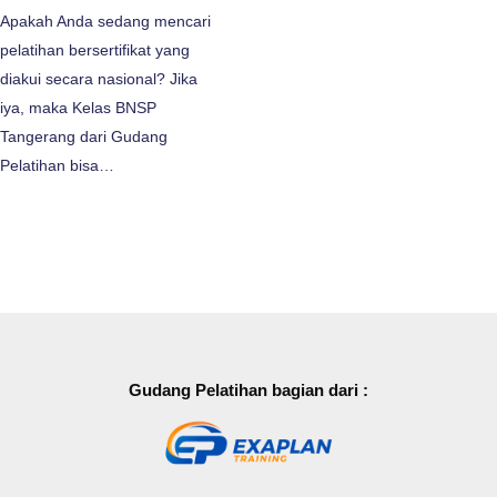
Apakah Anda sedang mencari
pelatihan bersertifikat yang
diakui secara nasional? Jika
iya, maka Kelas BNSP
Tangerang dari Gudang
Pelatihan bisa…
Gudang Pelatihan bagian dari :