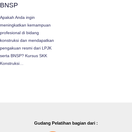
BNSP
Apakah Anda ingin
meningkatkan kemampuan
profesional di bidang
konstruksi dan mendapatkan
pengakuan resmi dari LPJK
serta BNSP? Kursus SKK
Konstruksi…
Gudang Pelatihan bagian dari :