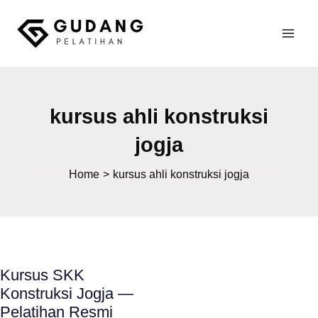
Skip
to
Mai
content
Gudang Pelatihan
Men
kursus ahli konstruksi
jogja
Home
kursus ahli konstruksi jogja
Kursus SKK
Konstruksi Jogja —
Pelatihan Resmi