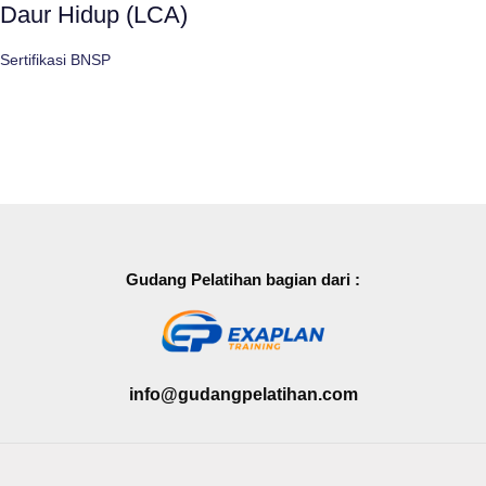
Daur Hidup (LCA)
Sertifikasi BNSP
Gudang Pelatihan bagian dari :
info@gudangpelatihan.com