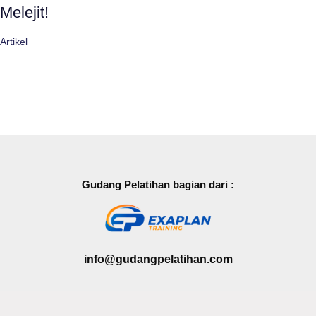
Melejit!
Artikel
Gudang Pelatihan bagian dari :
info@gudangpelatihan.com