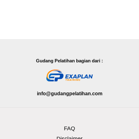
Gudang Pelatihan bagian dari :
info@gudangpelatihan.com
FAQ
Disclaimer