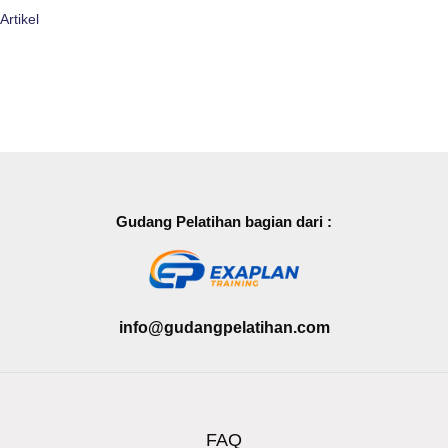
Artikel
Gudang Pelatihan bagian dari :
info@gudangpelatihan.com
FAQ