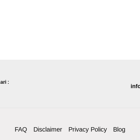
ri :
inf
FAQ
Disclaimer
Privacy Policy
Blog