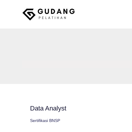
Skip
to
content
Gudang Pelatihan
Data Analyst
Sertifikasi BNSP