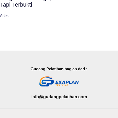
Tapi Terbukti!
Artikel
Gudang Pelatihan bagian dari :
info@gudangpelatihan.com