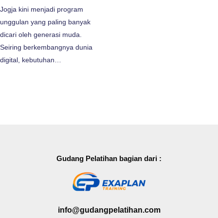
Jogja kini menjadi program
unggulan yang paling banyak
dicari oleh generasi muda.
Seiring berkembangnya dunia
digital, kebutuhan…
Gudang Pelatihan bagian dari :
info@gudangpelatihan.com