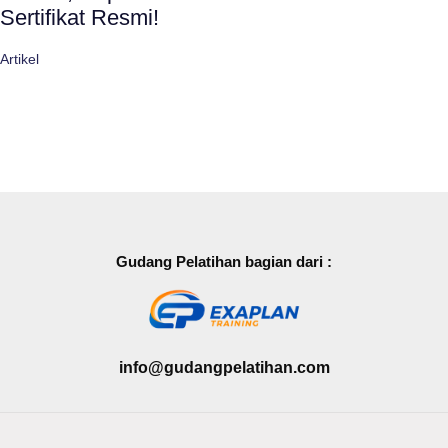
Sertifikat Resmi!
Artikel
Gudang Pelatihan bagian dari :
info@gudangpelatihan.com