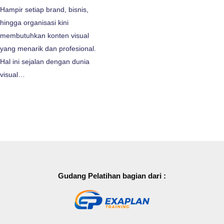
Hampir setiap brand, bisnis,
hingga organisasi kini
membutuhkan konten visual
yang menarik dan profesional.
Hal ini sejalan dengan dunia
visual…
Gudang Pelatihan bagian dari :