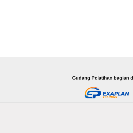
Gudang Pelatihan bagian da