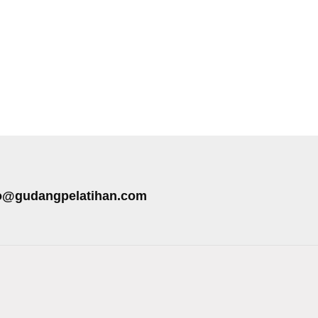
o@gudangpelatihan.com