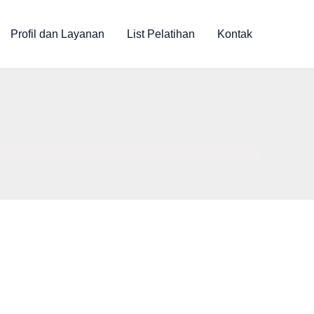
Profil dan Layanan
List Pelatihan
Kontak