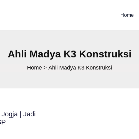
Home
Ahli Madya K3 Konstruksi
Home
Ahli Madya K3 Konstruksi
Jogja | Jadi
SP