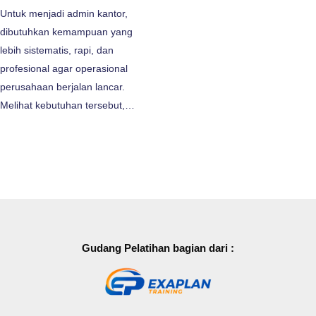
Untuk menjadi admin kantor,
dibutuhkan kemampuan yang
lebih sistematis, rapi, dan
profesional agar operasional
perusahaan berjalan lancar.
Melihat kebutuhan tersebut,…
Gudang Pelatihan bagian dari :