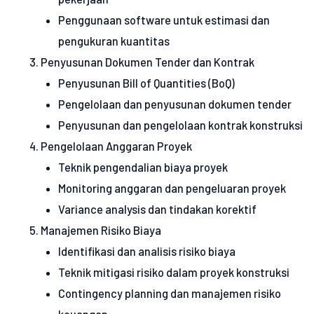
Penggunaan software untuk estimasi dan
pengukuran kuantitas
Penyusunan Dokumen Tender dan Kontrak
Penyusunan Bill of Quantities (BoQ)
Pengelolaan dan penyusunan dokumen tender
Penyusunan dan pengelolaan kontrak konstruksi
Pengelolaan Anggaran Proyek
Teknik pengendalian biaya proyek
Monitoring anggaran dan pengeluaran proyek
Variance analysis dan tindakan korektif
Manajemen Risiko Biaya
Identifikasi dan analisis risiko biaya
Teknik mitigasi risiko dalam proyek konstruksi
Contingency planning dan manajemen risiko