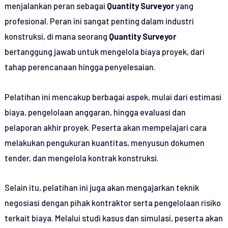
menjalankan peran sebagai
Quantity Surveyor
yang
profesional. Peran ini sangat penting dalam industri
konstruksi, di mana seorang
Quantity Surveyor
bertanggung jawab untuk mengelola biaya proyek, dari
tahap perencanaan hingga penyelesaian.
Pelatihan ini mencakup berbagai aspek, mulai dari estimasi
biaya, pengelolaan anggaran, hingga evaluasi dan
pelaporan akhir proyek. Peserta akan mempelajari cara
melakukan pengukuran kuantitas, menyusun dokumen
tender, dan mengelola kontrak konstruksi.
Selain itu, pelatihan ini juga akan mengajarkan teknik
negosiasi dengan pihak kontraktor serta pengelolaan risiko
terkait biaya. Melalui studi kasus dan simulasi, peserta akan