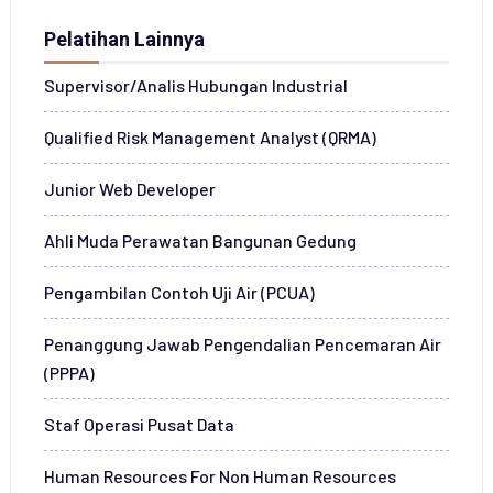
Pelatihan Lainnya
Supervisor/Analis Hubungan Industrial
Qualified Risk Management Analyst (QRMA)
Junior Web Developer
Ahli Muda Perawatan Bangunan Gedung
Pengambilan Contoh Uji Air (PCUA)
Penanggung Jawab Pengendalian Pencemaran Air
(PPPA)
Staf Operasi Pusat Data
Human Resources For Non Human Resources