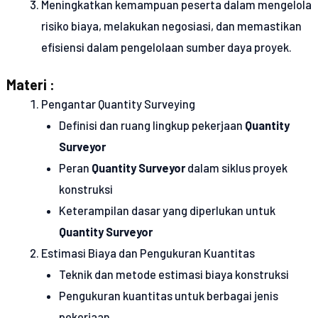
Meningkatkan kemampuan peserta dalam mengelola
risiko biaya, melakukan negosiasi, dan memastikan
efisiensi dalam pengelolaan sumber daya proyek.
Materi :
Pengantar Quantity Surveying
Definisi dan ruang lingkup pekerjaan
Quantity
Surveyor
Peran
Quantity Surveyor
dalam siklus proyek
konstruksi
Keterampilan dasar yang diperlukan untuk
Quantity Surveyor
Estimasi Biaya dan Pengukuran Kuantitas
Teknik dan metode estimasi biaya konstruksi
Pengukuran kuantitas untuk berbagai jenis
pekerjaan