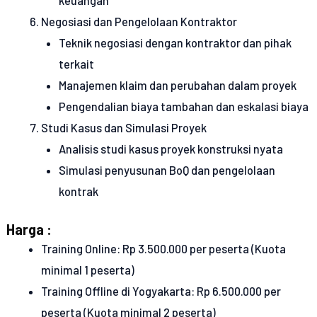
keuangan
Negosiasi dan Pengelolaan Kontraktor
Teknik negosiasi dengan kontraktor dan pihak
terkait
Manajemen klaim dan perubahan dalam proyek
Pengendalian biaya tambahan dan eskalasi biaya
Studi Kasus dan Simulasi Proyek
Analisis studi kasus proyek konstruksi nyata
Simulasi penyusunan BoQ dan pengelolaan
kontrak
Harga :
Training Online: Rp 3.500.000 per peserta (Kuota
minimal 1 peserta)
Training Offline di Yogyakarta: Rp 6.500.000 per
peserta (Kuota minimal 2 peserta)