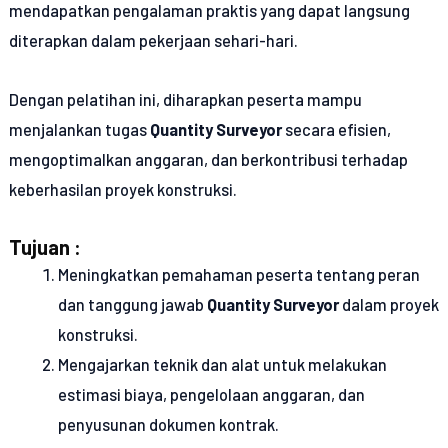
mendapatkan pengalaman praktis yang dapat langsung
diterapkan dalam pekerjaan sehari-hari.
Dengan pelatihan ini, diharapkan peserta mampu
menjalankan tugas
Quantity Surveyor
secara efisien,
mengoptimalkan anggaran, dan berkontribusi terhadap
keberhasilan proyek konstruksi.
Tujuan :
Meningkatkan pemahaman peserta tentang peran
dan tanggung jawab
Quantity Surveyor
dalam proyek
konstruksi.
Mengajarkan teknik dan alat untuk melakukan
estimasi biaya, pengelolaan anggaran, dan
penyusunan dokumen kontrak.