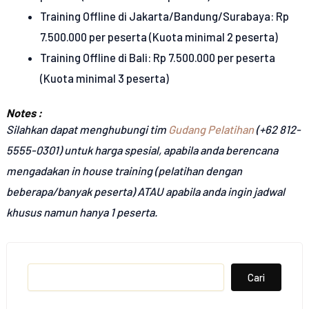
Training Offline di Jakarta/Bandung/Surabaya: Rp
7.500.000 per peserta (Kuota minimal 2 peserta)
Training Offline di Bali: Rp 7.500.000 per peserta
(Kuota minimal 3 peserta)
Notes :
Silahkan dapat menghubungi tim
Gudang Pelatihan
(+62 812-
5555-0301) untuk harga spesial, apabila anda berencana
mengadakan in house training (pelatihan dengan
beberapa/banyak peserta) ATAU apabila anda ingin jadwal
khusus namun hanya 1 peserta.
Search
Cari