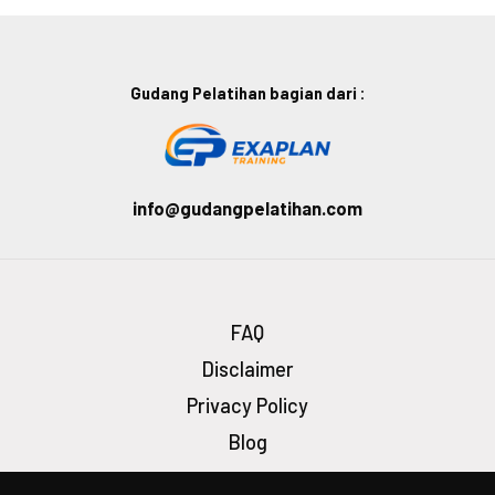
Gudang Pelatihan bagian dari :
info@gudangpelatihan.com
FAQ
Disclaimer
Privacy Policy
Blog