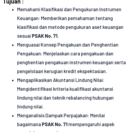
Tujuan :
Memahami Klasifikasi dan Pengukuran Instrumen
Keuangan: Memberikan pemahaman tentang
klasifikasi dan metode pengukuran aset keuangan
sesuai
PSAK No. 71
.
Menguasai Konsep Pengakuan dan Penghentian
Pengakuan: Menjelaskan cara pengakuan dan
penghentian pengakuan instrumen keuangan serta
pengelolaan kerugian kredit ekspektasian.
Mengaplikasikan Akuntansi Lindung Nilai:
Mengidentifikasi kriteria kualifikasi akuntansi
lindung nilai dan teknik rebalancing hubungan
lindung nilai.
Menganalisis Dampak Perpajakan: Menilai
bagaimana
PSAK No. 71
mempengaruhi aspek