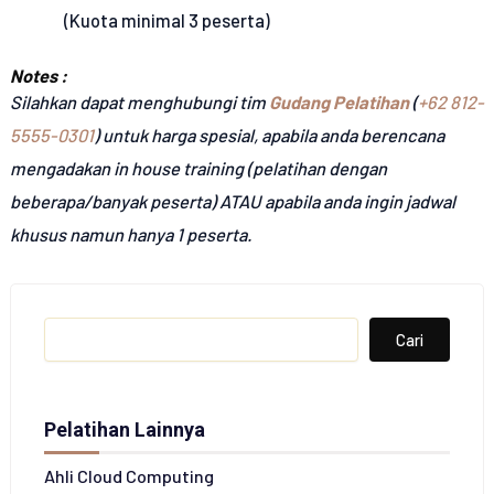
(Kuota minimal 3 peserta)
Notes :
Silahkan dapat menghubungi tim
Gudang Pelatihan
(
+62 812-
5555-0301
) untuk harga spesial, apabila anda berencana
mengadakan in house training (pelatihan dengan
beberapa/banyak peserta) ATAU apabila anda ingin jadwal
khusus namun hanya 1 peserta.
Search
Cari
Pelatihan Lainnya
Ahli Cloud Computing