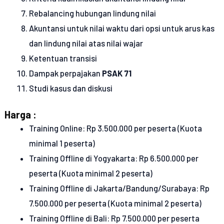
Rebalancing hubungan lindung nilai
Akuntansi untuk nilai waktu dari opsi untuk arus kas
dan lindung nilai atas nilai wajar
Ketentuan transisi
Dampak perpajakan
PSAK 71
Studi kasus dan diskusi
Harga :
Training Online: Rp 3.500.000 per peserta (Kuota
minimal 1 peserta)
Training Offline di Yogyakarta: Rp 6.500.000 per
peserta (Kuota minimal 2 peserta)
Training Offline di Jakarta/Bandung/Surabaya: Rp
7.500.000 per peserta (Kuota minimal 2 peserta)
Training Offline di Bali: Rp 7.500.000 per peserta