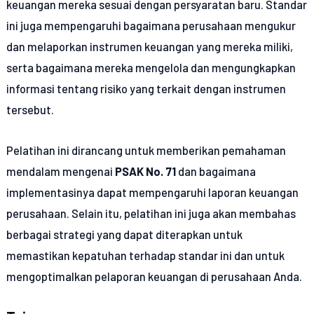
keuangan mereka sesuai dengan persyaratan baru. Standar
ini juga mempengaruhi bagaimana perusahaan mengukur
dan melaporkan instrumen keuangan yang mereka miliki,
serta bagaimana mereka mengelola dan mengungkapkan
informasi tentang risiko yang terkait dengan instrumen
tersebut.
Pelatihan ini dirancang untuk memberikan pemahaman
mendalam mengenai
PSAK No. 71
dan bagaimana
implementasinya dapat mempengaruhi laporan keuangan
perusahaan. Selain itu, pelatihan ini juga akan membahas
berbagai strategi yang dapat diterapkan untuk
memastikan kepatuhan terhadap standar ini dan untuk
mengoptimalkan pelaporan keuangan di perusahaan Anda.