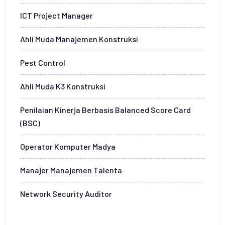
ICT Project Manager
Ahli Muda Manajemen Konstruksi
Pest Control
Ahli Muda K3 Konstruksi
Penilaian Kinerja Berbasis Balanced Score Card
(BSC)
Operator Komputer Madya
Manajer Manajemen Talenta
Network Security Auditor