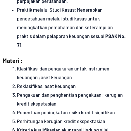
perpajakan perusahaan.
Praktik melalui Studi Kasus: Menerapkan
pengetahuan melalui studi kasus untuk
meningkatkan pemahaman dan keterampilan
praktis dalam pelaporan keuangan sesuai
PSAK No.
71
.
Materi :
Klasifikasi dan pengukuran untuk instrumen
keuangan ; aset keuangan
Reklasifikasi aset keuangan
Pengakuan dan penghentian pengakuan ; kerugian
kredit ekspetasian
Penentuan peningkatan risiko kredit signifikan
Perhitungan kerugian kredit ekspektasian
Kriteria kualifikasian akuntansi lindung nilai