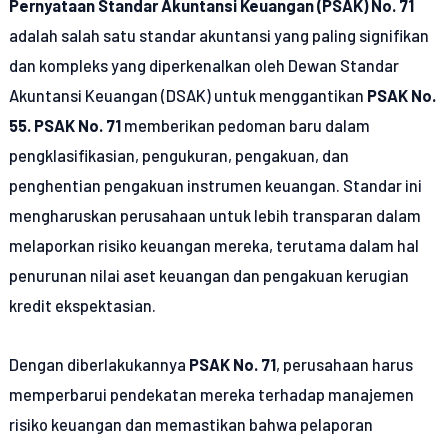
Pernyataan Standar Akuntansi Keuangan (PSAK) No. 71
adalah salah satu standar akuntansi yang paling signifikan
dan kompleks yang diperkenalkan oleh Dewan Standar
Akuntansi Keuangan (DSAK) untuk menggantikan
PSAK No.
55. PSAK No. 71
memberikan pedoman baru dalam
pengklasifikasian, pengukuran, pengakuan, dan
penghentian pengakuan instrumen keuangan. Standar ini
mengharuskan perusahaan untuk lebih transparan dalam
melaporkan risiko keuangan mereka, terutama dalam hal
penurunan nilai aset keuangan dan pengakuan kerugian
kredit ekspektasian.
Dengan diberlakukannya
PSAK No. 71
, perusahaan harus
memperbarui pendekatan mereka terhadap manajemen
risiko keuangan dan memastikan bahwa pelaporan