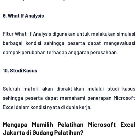
9. What If Analysis
Fitur What If Analysis digunakan untuk melakukan simulasi
berbagai kondisi sehingga peserta dapat mengevaluasi
dampak perubahan terhadap anggaran perusahaan.
10. Studi Kasus
Seluruh materi akan dipraktikkan melalui studi kasus
sehingga peserta dapat memahami penerapan Microsoft
Excel dalam kondisi nyata di dunia kerja.
Mengapa Memilih Pelatihan Microsoft Excel
Jakarta di Gudang Pelatihan?