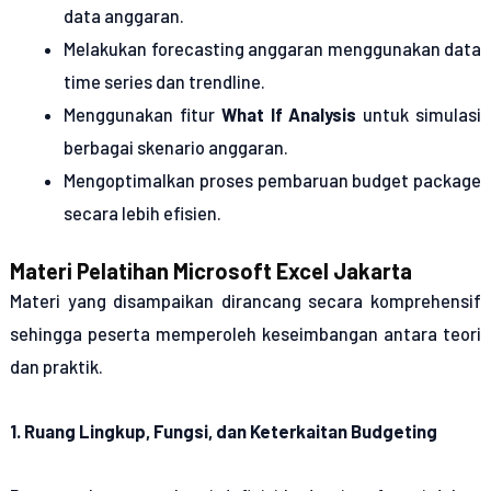
data anggaran.
Melakukan forecasting anggaran menggunakan data
time series dan trendline.
Menggunakan fitur
What If Analysis
untuk simulasi
berbagai skenario anggaran.
Mengoptimalkan proses pembaruan budget package
secara lebih efisien.
Materi Pelatihan Microsoft Excel Jakarta
Materi yang disampaikan dirancang secara komprehensif
sehingga peserta memperoleh keseimbangan antara teori
dan praktik.
1. Ruang Lingkup, Fungsi, dan Keterkaitan Budgeting