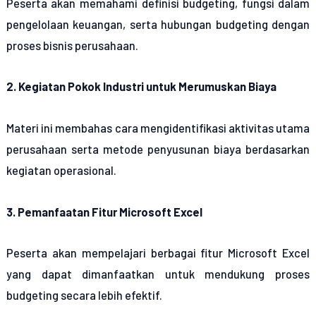
Peserta akan memahami definisi budgeting, fungsi dalam
pengelolaan keuangan, serta hubungan budgeting dengan
proses bisnis perusahaan.
2. Kegiatan Pokok Industri untuk Merumuskan Biaya
Materi ini membahas cara mengidentifikasi aktivitas utama
perusahaan serta metode penyusunan biaya berdasarkan
kegiatan operasional.
3. Pemanfaatan Fitur Microsoft Excel
Peserta akan mempelajari berbagai fitur Microsoft Excel
yang dapat dimanfaatkan untuk mendukung proses
budgeting secara lebih efektif.