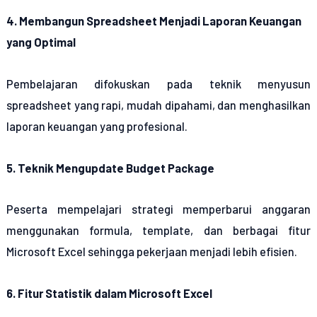
4. Membangun Spreadsheet Menjadi Laporan Keuangan
yang Optimal
Pembelajaran difokuskan pada teknik menyusun
spreadsheet yang rapi, mudah dipahami, dan menghasilkan
laporan keuangan yang profesional.
5. Teknik Mengupdate Budget Package
Peserta mempelajari strategi memperbarui anggaran
menggunakan formula, template, dan berbagai fitur
Microsoft Excel sehingga pekerjaan menjadi lebih efisien.
6. Fitur Statistik dalam Microsoft Excel