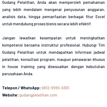
Gudang Pelatihan, Anda akan memperoleh pemahaman
yang lebih mendalam mengenai penyusunan anggaran,
analisis data, hingga pemanfaatan berbagai fitur Excel
untuk mendukung proses bisnis secara lebih efektif.
Jangan lewatkan kesempatan untuk meningkatkan
kompetensi bersama instruktur profesional. Hubungi Tim
Gudang Pelatihan untuk mendapatkan informasi jadwal
pelatihan, konsultasi program, maupun penawaran khusus
in house training yang disesuaikan dengan kebutuhan
perusahaan Anda.
Telepon / WhatsApp:
0812-5555-0301
Website:
gudangpelatihan.com