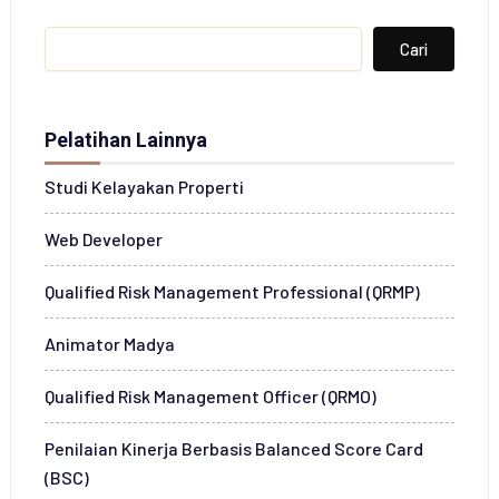
Search
Cari
Pelatihan Lainnya
Studi Kelayakan Properti
Web Developer
Qualified Risk Management Professional (QRMP)
Animator Madya
Qualified Risk Management Officer (QRMO)
Penilaian Kinerja Berbasis Balanced Score Card
(BSC)