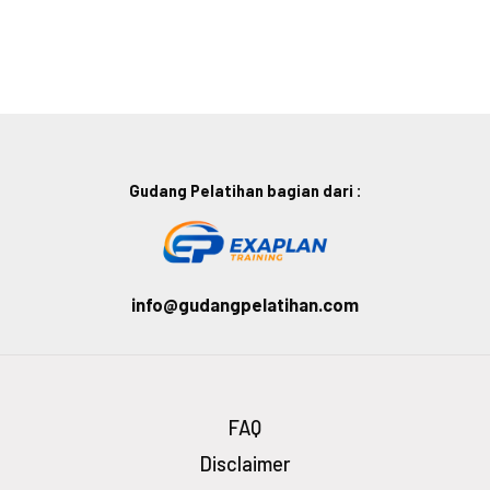
Gudang Pelatihan bagian dari :
info@gudangpelatihan.com
FAQ
Disclaimer