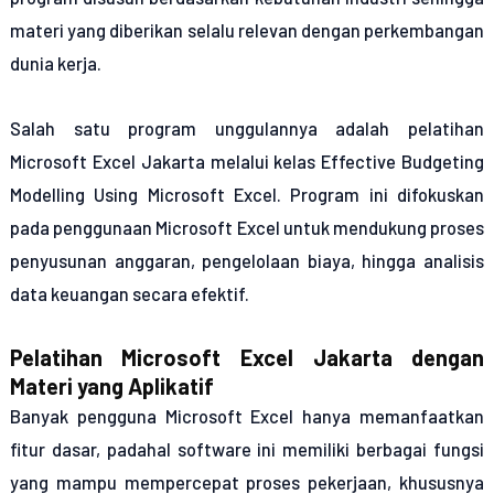
materi yang diberikan selalu relevan dengan perkembangan
dunia kerja.
Salah satu program unggulannya adalah pelatihan
Microsoft Excel Jakarta melalui kelas Effective Budgeting
Modelling Using Microsoft Excel. Program ini difokuskan
pada penggunaan Microsoft Excel untuk mendukung proses
penyusunan anggaran, pengelolaan biaya, hingga analisis
data keuangan secara efektif.
Pelatihan Microsoft Excel Jakarta dengan
Materi yang Aplikatif
Banyak pengguna Microsoft Excel hanya memanfaatkan
fitur dasar, padahal software ini memiliki berbagai fungsi
yang mampu mempercepat proses pekerjaan, khususnya