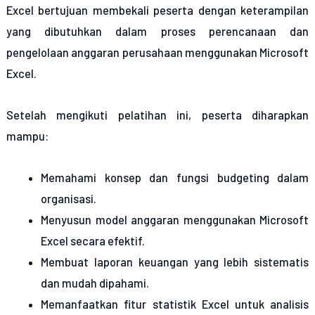
Excel
bertujuan membekali peserta dengan keterampilan
yang dibutuhkan dalam proses perencanaan dan
pengelolaan anggaran perusahaan menggunakan Microsoft
Excel.
Setelah mengikuti pelatihan ini, peserta diharapkan
mampu:
Memahami konsep dan fungsi budgeting dalam
organisasi.
Menyusun model anggaran menggunakan Microsoft
Excel secara efektif.
Membuat laporan keuangan yang lebih sistematis
dan mudah dipahami.
Memanfaatkan fitur statistik Excel untuk analisis