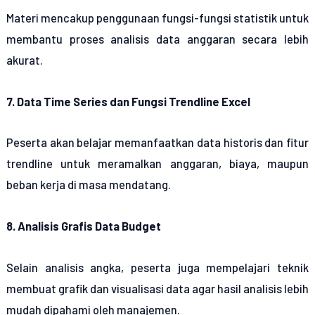
Materi mencakup penggunaan fungsi-fungsi statistik untuk
membantu proses analisis data anggaran secara lebih
akurat.
7. Data Time Series dan Fungsi Trendline Excel
Peserta akan belajar memanfaatkan data historis dan fitur
trendline untuk meramalkan anggaran, biaya, maupun
beban kerja di masa mendatang.
8. Analisis Grafis Data Budget
Selain analisis angka, peserta juga mempelajari teknik
membuat grafik dan visualisasi data agar hasil analisis lebih
mudah dipahami oleh manajemen.