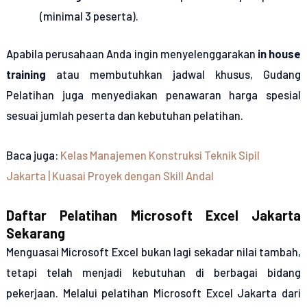
(minimal 3 peserta).
Apabila perusahaan Anda ingin menyelenggarakan
in house
training
atau membutuhkan jadwal khusus, Gudang
Pelatihan juga menyediakan penawaran harga spesial
sesuai jumlah peserta dan kebutuhan pelatihan.
Baca juga:
Kelas Manajemen Konstruksi Teknik Sipil
Jakarta | Kuasai Proyek dengan Skill Andal
Daftar Pelatihan Microsoft Excel Jakarta
Sekarang
Menguasai Microsoft Excel bukan lagi sekadar nilai tambah,
tetapi telah menjadi kebutuhan di berbagai bidang
pekerjaan. Melalui pelatihan Microsoft Excel Jakarta dari