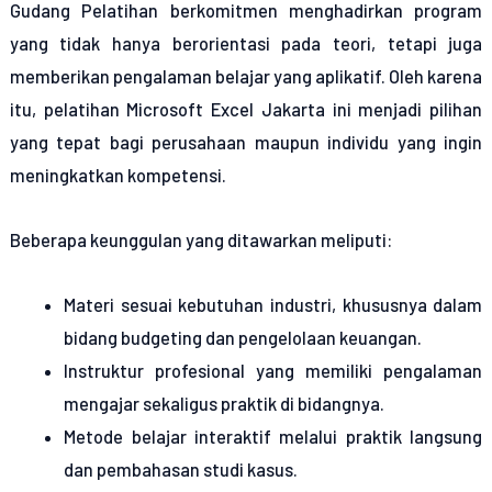
Gudang Pelatihan berkomitmen menghadirkan program
yang tidak hanya berorientasi pada teori, tetapi juga
memberikan pengalaman belajar yang aplikatif. Oleh karena
itu, pelatihan Microsoft Excel Jakarta ini menjadi pilihan
yang tepat bagi perusahaan maupun individu yang ingin
meningkatkan kompetensi.
Beberapa keunggulan yang ditawarkan meliputi:
Materi sesuai kebutuhan industri
, khususnya dalam
bidang budgeting dan pengelolaan keuangan.
Instruktur profesional
yang memiliki pengalaman
mengajar sekaligus praktik di bidangnya.
Metode belajar interaktif
melalui praktik langsung
dan pembahasan studi kasus.