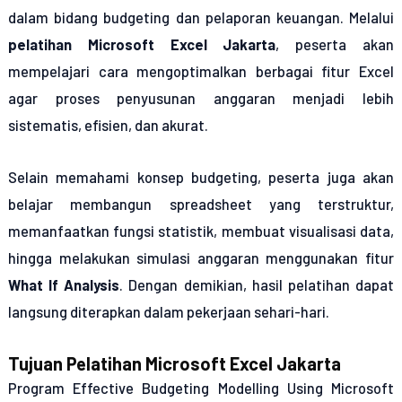
dalam bidang budgeting dan pelaporan keuangan. Melalui
pelatihan Microsoft Excel Jakarta
, peserta akan
mempelajari cara mengoptimalkan berbagai fitur Excel
agar proses penyusunan anggaran menjadi lebih
sistematis, efisien, dan akurat.
Selain memahami konsep budgeting, peserta juga akan
belajar membangun spreadsheet yang terstruktur,
memanfaatkan fungsi statistik, membuat visualisasi data,
hingga melakukan simulasi anggaran menggunakan fitur
What If Analysis
. Dengan demikian, hasil pelatihan dapat
langsung diterapkan dalam pekerjaan sehari-hari.
Tujuan Pelatihan Microsoft Excel Jakarta
Program
Effective Budgeting Modelling Using Microsoft