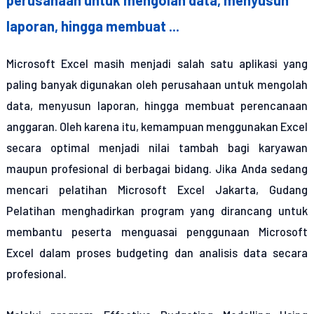
laporan, hingga membuat ...
Microsoft Excel masih menjadi salah satu aplikasi yang
paling banyak digunakan oleh perusahaan untuk mengolah
data, menyusun laporan, hingga membuat perencanaan
anggaran. Oleh karena itu, kemampuan menggunakan Excel
secara optimal menjadi nilai tambah bagi karyawan
maupun profesional di berbagai bidang. Jika Anda sedang
mencari pelatihan Microsoft Excel Jakarta, Gudang
Pelatihan menghadirkan program yang dirancang untuk
membantu peserta menguasai penggunaan Microsoft
Excel dalam proses budgeting dan analisis data secara
profesional.