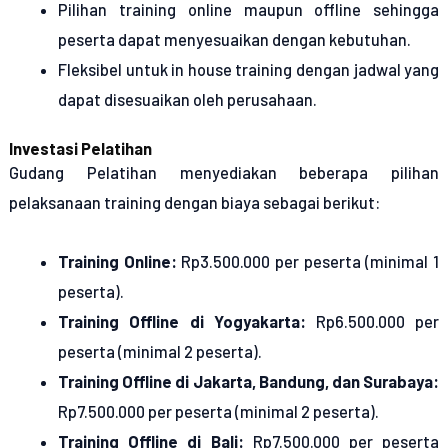
Pilihan training online maupun offline
sehingga
peserta dapat menyesuaikan dengan kebutuhan.
Fleksibel untuk in house training
dengan jadwal yang
dapat disesuaikan oleh perusahaan.
Investasi Pelatihan
Gudang Pelatihan menyediakan beberapa pilihan
pelaksanaan training dengan biaya sebagai berikut:
Training Online:
Rp3.500.000 per peserta (minimal 1
peserta).
Training Offline di Yogyakarta:
Rp6.500.000 per
peserta (minimal 2 peserta).
Training Offline di Jakarta, Bandung, dan Surabaya:
Rp7.500.000 per peserta (minimal 2 peserta).
Training Offline di Bali:
Rp7.500.000 per peserta