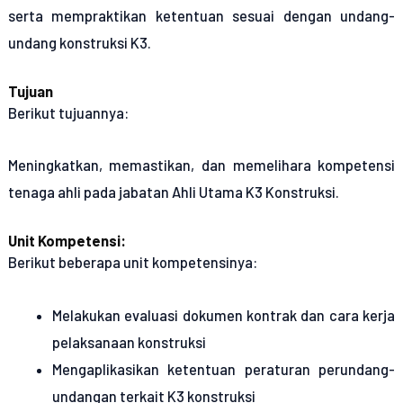
serta mempraktikan ketentuan sesuai dengan undang-
undang konstruksi K3.
Tujuan
Berikut tujuannya:
Meningkatkan, memastikan, dan memelihara kompetensi
tenaga ahli pada jabatan Ahli Utama K3 Konstruksi.
Unit Kompetensi:
Berikut beberapa unit kompetensinya:
Melakukan evaluasi dokumen kontrak dan cara kerja
pelaksanaan konstruksi
Mengaplikasikan ketentuan peraturan perundang-
undangan terkait K3 konstruksi