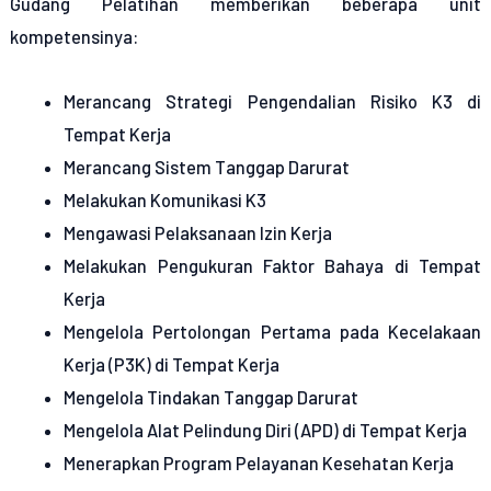
Gudang Pelatihan memberikan beberapa unit
kompetensinya:
Merancang Strategi Pengendalian Risiko K3 di
Tempat Kerja
Merancang Sistem Tanggap Darurat
Melakukan Komunikasi K3
Mengawasi Pelaksanaan Izin Kerja
Melakukan Pengukuran Faktor Bahaya di Tempat
Kerja
Mengelola Pertolongan Pertama pada Kecelakaan
Kerja (P3K) di Tempat Kerja
Mengelola Tindakan Tanggap Darurat
Mengelola Alat Pelindung Diri (APD) di Tempat Kerja
Menerapkan Program Pelayanan Kesehatan Kerja