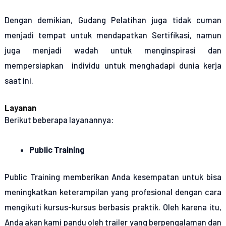
Dengan demikian, Gudang Pelatihan juga tidak cuman
menjadi tempat untuk mendapatkan Sertifikasi, namun
juga menjadi wadah untuk menginspirasi dan
mempersiapkan individu untuk menghadapi dunia kerja
saat ini.
Layanan
Berikut beberapa layanannya:
Public Training
Public Training memberikan Anda kesempatan untuk bisa
meningkatkan keterampilan yang profesional dengan cara
mengikuti kursus-kursus berbasis praktik. Oleh karena itu,
Anda akan kami pandu oleh trailer yang berpengalaman dan