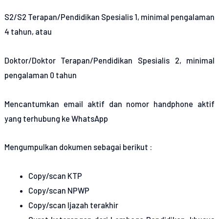
S2/S2 Terapan/Pendidikan Spesialis 1, minimal pengalaman
4 tahun, atau
Doktor/Doktor Terapan/Pendidikan Spesialis 2, minimal
pengalaman 0 tahun
Mencantumkan email aktif dan nomor handphone aktif
yang terhubung ke WhatsApp
Mengumpulkan dokumen sebagai berikut :
Copy/scan KTP
Copy/scan NPWP
Copy/scan Ijazah terakhir