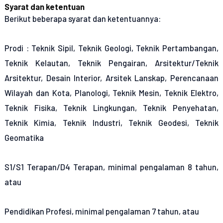
Syarat dan ketentuan
Berikut beberapa syarat dan ketentuannya:
Prodi : Teknik Sipil, Teknik Geologi, Teknik Pertambangan,
Teknik Kelautan, Teknik Pengairan, Arsitektur/Teknik
Arsitektur, Desain Interior, Arsitek Lanskap, Perencanaan
Wilayah dan Kota, Planologi, Teknik Mesin, Teknik Elektro,
Teknik Fisika, Teknik Lingkungan, Teknik Penyehatan,
Teknik Kimia, Teknik Industri, Teknik Geodesi, Teknik
Geomatika
S1/S1 Terapan/D4 Terapan, minimal pengalaman 8 tahun,
atau
Pendidikan Profesi, minimal pengalaman 7 tahun, atau