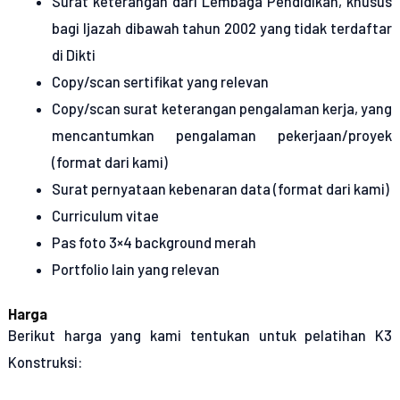
Surat keterangan dari Lembaga Pendidikan, khusus
bagi Ijazah dibawah tahun 2002 yang tidak terdaftar
di Dikti
Copy/scan sertifikat yang relevan
Copy/scan surat keterangan pengalaman kerja, yang
mencantumkan pengalaman pekerjaan/proyek
(format dari kami)
Surat pernyataan kebenaran data (format dari kami)
Curriculum vitae
Pas foto 3×4 background merah
Portfolio lain yang relevan
Harga
Berikut harga yang kami tentukan untuk pelatihan K3
Konstruksi: