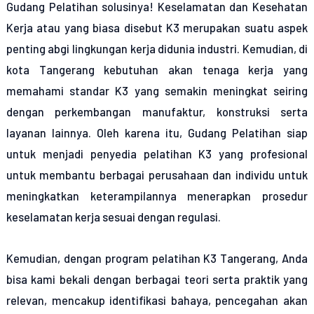
Gudang Pelatihan solusinya! Keselamatan dan Kesehatan
Kerja atau yang biasa disebut K3 merupakan suatu aspek
penting abgi lingkungan kerja didunia industri. Kemudian, di
kota Tangerang kebutuhan akan tenaga kerja yang
memahami standar K3 yang semakin meningkat seiring
dengan perkembangan manufaktur, konstruksi serta
layanan lainnya. Oleh karena itu, Gudang Pelatihan siap
untuk menjadi penyedia pelatihan K3 yang profesional
untuk membantu berbagai perusahaan dan individu untuk
meningkatkan keterampilannya menerapkan prosedur
keselamatan kerja sesuai dengan regulasi.
Kemudian, dengan program pelatihan K3 Tangerang, Anda
bisa kami bekali dengan berbagai teori serta praktik yang
relevan, mencakup identifikasi bahaya, pencegahan akan