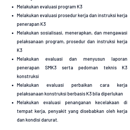
Melakukan evaluasi program K3
Melakukan evaluasi prosedur kerja dan instruksi kerja
penerapan K3
Melakukan sosialisasi, menerapkan, dan mengawasi
pelaksanaan program, prosedur dan instruksi kerja
K3
Melakukan evaluasi dan menyusun laporan
penerapan SMK3 serta pedoman teknis K3
konstruksi
Melakukan evaluasi perbaikan cara kerja
pelaksanaan konstruksi berbasis K3 bila diperlukan
Melakukan evaluasi penanganan kecelakaan di
tempat kerja, penyakit yang disebabkan oleh kerja
dan kondisi darurat.