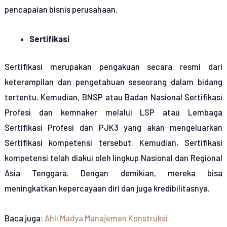
pencapaian bisnis perusahaan.
Sertifikasi
Sertifikasi merupakan pengakuan secara resmi dari
keterampilan dan pengetahuan seseorang dalam bidang
tertentu. Kemudian, BNSP atau Badan Nasional Sertifikasi
Profesi dan kemnaker melalui LSP atau Lembaga
Sertifikasi Profesi dan PJK3 yang akan mengeluarkan
Sertifikasi kompetensi tersebut. Kemudian, Sertifikasi
kompetensi telah diakui oleh lingkup Nasional dan Regional
Asia Tenggara. Dengan demikian, mereka bisa
meningkatkan kepercayaan diri dan juga kredibilitasnya.
Baca juga:
Ahli Madya Manajemen Konstruksi