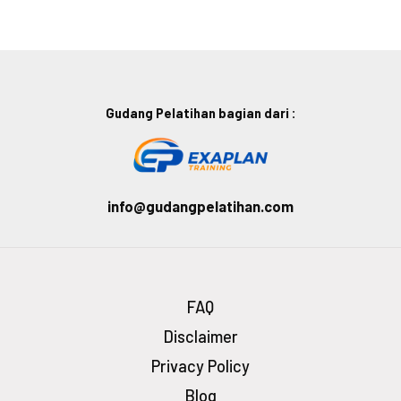
Gudang Pelatihan bagian dari :
info@gudangpelatihan.com
FAQ
Disclaimer
Privacy Policy
Blog