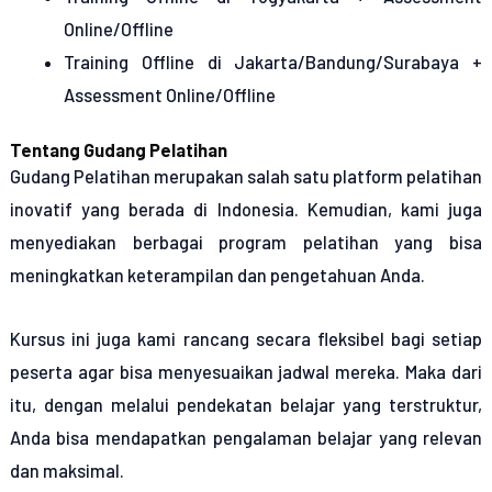
Online/Offline
Training Offline di Jakarta/Bandung/Surabaya +
Assessment Online/Offline
Tentang Gudang Pelatihan
Gudang Pelatihan merupakan salah satu platform pelatihan
inovatif yang berada di Indonesia. Kemudian, kami juga
menyediakan berbagai program pelatihan yang bisa
meningkatkan keterampilan dan pengetahuan Anda.
Kursus ini juga kami rancang secara fleksibel bagi setiap
peserta agar bisa menyesuaikan jadwal mereka. Maka dari
itu, dengan melalui pendekatan belajar yang terstruktur,
Anda bisa mendapatkan pengalaman belajar yang relevan
dan maksimal.