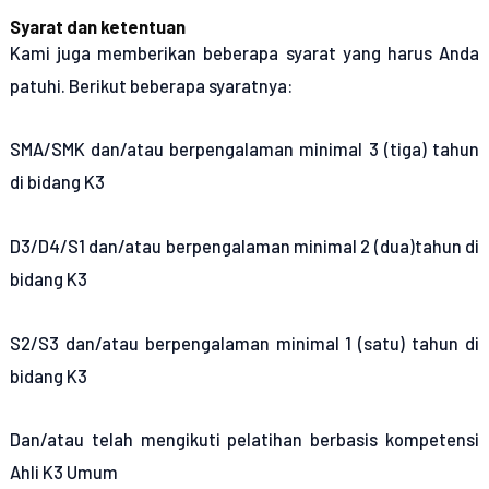
Syarat dan ketentuan
Kami juga memberikan beberapa syarat yang harus Anda
patuhi. Berikut beberapa syaratnya:
SMA/SMK dan/atau berpengalaman minimal 3 (tiga) tahun
di bidang K3
D3/D4/S1 dan/atau berpengalaman minimal 2 (dua)tahun di
bidang K3
S2/S3 dan/atau berpengalaman minimal 1 (satu) tahun di
bidang K3
Dan/atau telah mengikuti pelatihan berbasis kompetensi
Ahli K3 Umum