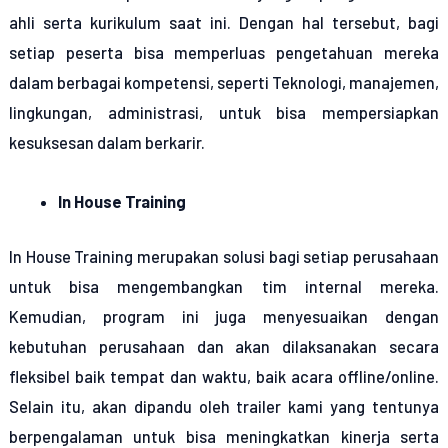
ahli serta kurikulum saat ini. Dengan hal tersebut, bagi
setiap peserta bisa memperluas pengetahuan mereka
dalam berbagai kompetensi, seperti Teknologi, manajemen,
lingkungan, administrasi, untuk bisa mempersiapkan
kesuksesan dalam berkarir.
In House Training
In House Training merupakan solusi bagi setiap perusahaan
untuk bisa mengembangkan tim internal mereka.
Kemudian, program ini juga menyesuaikan dengan
kebutuhan perusahaan dan akan dilaksanakan secara
fleksibel baik tempat dan waktu, baik acara offline/online.
Selain itu, akan dipandu oleh trailer kami yang tentunya
berpengalaman untuk bisa meningkatkan kinerja serta