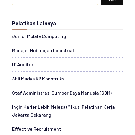
Pelatihan Lainnya
Junior Mobile Computing
Manajer Hubungan Industrial
IT Auditor
Ahli Madya K3 Konstruksi
Staf Administrasi Sumber Daya Manusia (SDM)
Ingin Karier Lebih Melesat? Ikuti Pelatihan Kerja
Jakarta Sekarang!
Effective Recruitment