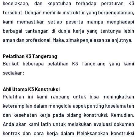
kecelakaan, dan kepatuhan terhadap peraturan K3
tersebut. Dengan memiliki instruktur yang berpengalaman,
kami memastikan setiap peserta mampu menghadapi
berbagai tantangan di dunia kerja yang tentunya lebih
aman dan profesional. Maka, simak penjelasan selanjutnya.
Pelatihan K3 Tangerang
Berikut beberapa pelatihan K3 Tangerang yang kami
sediakan:
Ahli Utama K3 Konstruksi
Pelatihan ini kami rancang untuk bisa meningkatkan
keterampilan dalam mengelola aspek penting keselamatan
dan kesehatan kerja pada bidang konstruksi. Kemudian,
Anda akan kami latih untuk melakukan evaluasi dokumen
kontrak dan cara kerja dalam Melaksanakan konstruksi