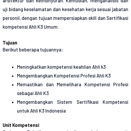
arsitektur dan keinsinyuran. Kemudian, menganalisis dan
uji bidang keselamatan dan kesehatan kerja sesuai jabatan
personil, dengan tujuan mempersiapkan skill dan Sertifikasi
kompetensi Ahli K3 Umum.
Tujuan
Berikut beberapa tujuannya:
Meningkatkan kompetensi keahlian Ahli k3
Mengembangkan Kompetensi Profesi Ahli K3
Memastikan dan Memelihara Kompetensi Profesi
sebagai Ahli K3
Mengembangkan Sistem Sertifikasi Kompetensi
untuk Ahli K3 Indonesia
Unit Kompetensi