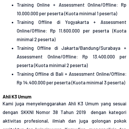
Training Online + Assessment Online/Offline: Rp
10.000.000 per peserta (Kuota minimal 1 peserta)
Training Offline di Yogyakarta + Assessment
Online/Offline: Rp 11.600.000 per peserta (Kuota
minimal 2 peserta)
Training Offline di Jakarta/Bandung/Surabaya +
Assessment Online/Offline: Rp 13.400.000 per
peserta (Kuota minimal 2 peserta)
Training Offline di Bali + Assessment Online/Offline:
Rp 14.400.000 per peserta (Kuota minimal 3 peserta)
Ahli K3 Umum
Kami juga menyelenggarakan Ahli K3 Umum yang sesuai
dengan SKKNI Nomor 38 Tahun 2019 dengan kategori
aktivitas profesional, ilmiah dan juga golongan pokok