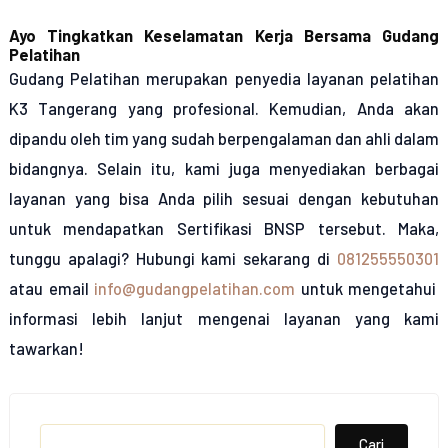
Ayo Tingkatkan Keselamatan Kerja Bersama Gudang
Pelatihan
Gudang Pelatihan merupakan penyedia layanan pelatihan
K3 Tangerang yang profesional. Kemudian, Anda akan
dipandu oleh tim yang sudah berpengalaman dan ahli dalam
bidangnya. Selain itu, kami juga menyediakan berbagai
layanan yang bisa Anda pilih sesuai dengan kebutuhan
untuk mendapatkan Sertifikasi BNSP tersebut. Maka,
tunggu apalagi? Hubungi kami sekarang di
081255550301
atau email
info@gudangpelatihan.com
untuk mengetahui
informasi lebih lanjut mengenai layanan yang kami
tawarkan!
Search
Cari