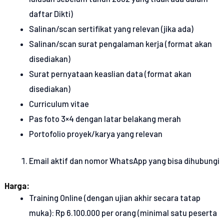
daftar Dikti)
Salinan/scan sertifikat yang relevan (jika ada)
Salinan/scan surat pengalaman kerja (format akan
disediakan)
Surat pernyataan keaslian data (format akan
disediakan)
Curriculum vitae
Pas foto 3×4 dengan latar belakang merah
Portofolio proyek/karya yang relevan
Email aktif dan nomor WhatsApp yang bisa dihubungi
Harga:
Training Online (dengan ujian akhir secara tatap
muka): Rp 6.100.000 per orang (minimal satu peserta