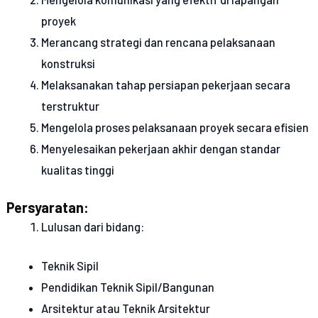
proyek
Merancang strategi dan rencana pelaksanaan
konstruksi
Melaksanakan tahap persiapan pekerjaan secara
terstruktur
Mengelola proses pelaksanaan proyek secara efisien
Menyelesaikan pekerjaan akhir dengan standar
kualitas tinggi
Persyaratan:
Lulusan dari bidang:
Teknik Sipil
Pendidikan Teknik Sipil/Bangunan
Arsitektur atau Teknik Arsitektur