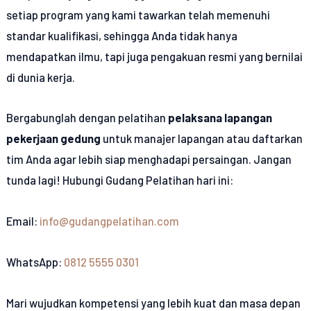
setiap program yang kami tawarkan telah memenuhi
standar kualifikasi, sehingga Anda tidak hanya
mendapatkan ilmu, tapi juga pengakuan resmi yang bernilai
di dunia kerja.
Bergabunglah dengan pelatihan
pelaksana lapangan
pekerjaan gedung
untuk manajer lapangan atau daftarkan
tim Anda agar lebih siap menghadapi persaingan. Jangan
tunda lagi! Hubungi Gudang Pelatihan hari ini:
Email:
info@gudangpelatihan.com
WhatsApp:
0812 5555 0301
Mari wujudkan kompetensi yang lebih kuat dan masa depan