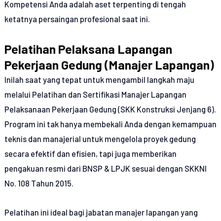
Kompetensi Anda adalah aset terpenting di tengah
ketatnya persaingan profesional saat ini.
Pelatihan Pelaksana Lapangan
Pekerjaan Gedung (Manajer Lapangan)
Inilah saat yang tepat untuk mengambil langkah maju
melalui Pelatihan dan Sertifikasi Manajer Lapangan
Pelaksanaan Pekerjaan Gedung (SKK Konstruksi Jenjang 6).
Program ini tak hanya membekali Anda dengan kemampuan
teknis dan manajerial untuk mengelola proyek gedung
secara efektif dan efisien, tapi juga memberikan
pengakuan resmi dari BNSP & LPJK sesuai dengan SKKNI
No. 108 Tahun 2015.
Pelatihan ini ideal bagi jabatan manajer lapangan yang