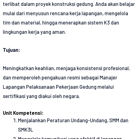
terlibat dalam proyek konstruksi gedung. Anda akan belajar
mulai dari menyusun rencana kerja lapangan, mengelola
tim dan material, hingga menerapkan sistem K3 dan
lingkungan kerja yang aman.
Tujuan:
Meningkatkan keahlian, menjaga konsistensi profesional,
dan memperoleh pengakuan resmi sebagai Manajer
Lapangan Pelaksanaan Pekerjaan Gedung melalui
sertifikasi yang diakui oleh negara.
Unit Kompetensi:
Menjalankan Peraturan Undang-Undang, SMM dan
SMK3L
Mengelola komunikasi yang efektif di lapangan