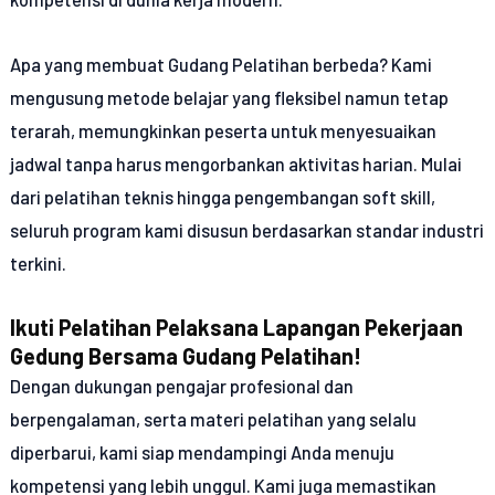
Apa yang membuat Gudang Pelatihan berbeda? Kami
mengusung metode belajar yang fleksibel namun tetap
terarah, memungkinkan peserta untuk menyesuaikan
jadwal tanpa harus mengorbankan aktivitas harian. Mulai
dari pelatihan teknis hingga pengembangan soft skill,
seluruh program kami disusun berdasarkan standar industri
terkini.
Ikuti Pelatihan Pelaksana Lapangan Pekerjaan
Gedung Bersama Gudang Pelatihan!
Dengan dukungan pengajar profesional dan
berpengalaman, serta materi pelatihan yang selalu
diperbarui, kami siap mendampingi Anda menuju
kompetensi yang lebih unggul. Kami juga memastikan