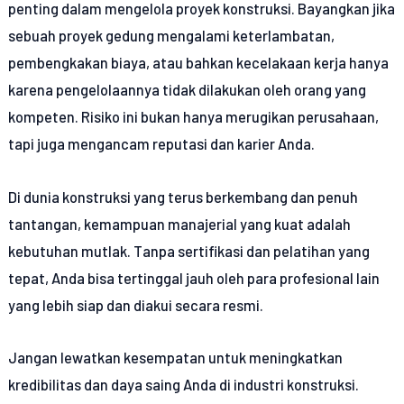
penting dalam mengelola proyek konstruksi. Bayangkan jika
sebuah proyek gedung mengalami keterlambatan,
pembengkakan biaya, atau bahkan kecelakaan kerja hanya
karena pengelolaannya tidak dilakukan oleh orang yang
kompeten. Risiko ini bukan hanya merugikan perusahaan,
tapi juga mengancam reputasi dan karier Anda.
Di dunia konstruksi yang terus berkembang dan penuh
tantangan, kemampuan manajerial yang kuat adalah
kebutuhan mutlak. Tanpa sertifikasi dan pelatihan yang
tepat, Anda bisa tertinggal jauh oleh para profesional lain
yang lebih siap dan diakui secara resmi.
Jangan lewatkan kesempatan untuk meningkatkan
kredibilitas dan daya saing Anda di industri konstruksi.