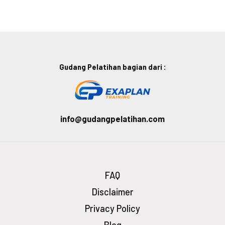
Gudang Pelatihan bagian dari :
info@gudangpelatihan.com
FAQ
Disclaimer
Privacy Policy