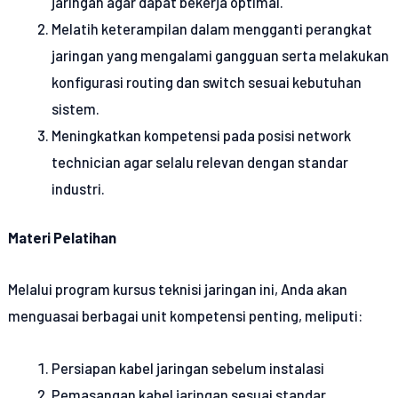
jaringan agar dapat bekerja optimal.
Melatih keterampilan dalam mengganti perangkat
jaringan yang mengalami gangguan serta melakukan
konfigurasi routing dan switch sesuai kebutuhan
sistem.
Meningkatkan kompetensi pada posisi network
technician agar selalu relevan dengan standar
industri.
Materi Pelatihan
Melalui program kursus teknisi jaringan ini, Anda akan
menguasai berbagai unit kompetensi penting, meliputi:
Persiapan kabel jaringan sebelum instalasi
Pemasangan kabel jaringan sesuai standar