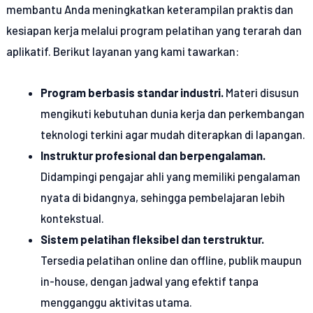
membantu Anda meningkatkan keterampilan praktis dan
kesiapan kerja melalui program pelatihan yang terarah dan
aplikatif. Berikut layanan yang kami tawarkan:
Program berbasis standar industri.
Materi disusun
mengikuti kebutuhan dunia kerja dan perkembangan
teknologi terkini agar mudah diterapkan di lapangan.
Instruktur profesional dan berpengalaman.
Didampingi pengajar ahli yang memiliki pengalaman
nyata di bidangnya, sehingga pembelajaran lebih
kontekstual.
Sistem pelatihan fleksibel dan terstruktur.
Tersedia pelatihan online dan offline, publik maupun
in-house, dengan jadwal yang efektif tanpa
mengganggu aktivitas utama.