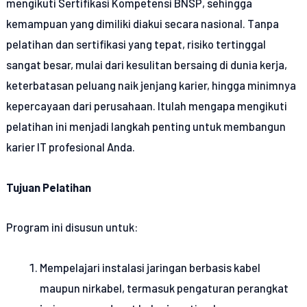
mengikuti Sertifikasi Kompetensi BNSP, sehingga
kemampuan yang dimiliki diakui secara nasional. Tanpa
pelatihan dan sertifikasi yang tepat, risiko tertinggal
sangat besar, mulai dari kesulitan bersaing di dunia kerja,
keterbatasan peluang naik jenjang karier, hingga minimnya
kepercayaan dari perusahaan. Itulah mengapa mengikuti
pelatihan ini menjadi langkah penting untuk membangun
karier IT profesional Anda.
Tujuan Pelatihan
Program ini disusun untuk:
Mempelajari instalasi jaringan berbasis kabel
maupun nirkabel, termasuk pengaturan perangkat