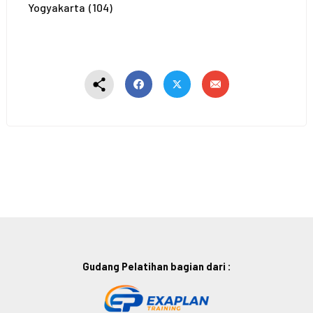
Yogyakarta
(104)
Gudang Pelatihan bagian dari :