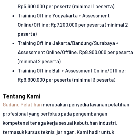
Rp5.600.000 per peserta (minimal 1 peserta)
Training Offline Yogyakarta + Assessment
Online/Offline: Rp7.200.000 per peserta (minimal 2
peserta)
Training Offline Jakarta/Bandung/Surabaya +
Assessment Online/Offline: Rp8.900.000 per peserta
(minimal 2 peserta)
Training Offline Bali + Assessment Online/Offline:
Rp9.900.000 per peserta (minimal 3 peserta)
Tentang Kami
Gudang Pelatihan
merupakan penyedia layanan pelatihan
profesional yang berfokus pada pengembangan
kompetensi tenaga kerja sesuai kebutuhan industri,
termasuk kursus teknisi jaringan. Kami hadir untuk