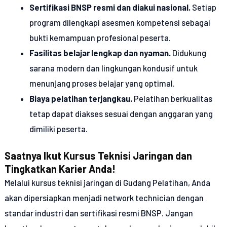
Sertifikasi BNSP resmi dan diakui nasional.
Setiap
program dilengkapi asesmen kompetensi sebagai
bukti kemampuan profesional peserta.
Fasilitas belajar lengkap dan nyaman.
Didukung
sarana modern dan lingkungan kondusif untuk
menunjang proses belajar yang optimal.
Biaya pelatihan terjangkau.
Pelatihan berkualitas
tetap dapat diakses sesuai dengan anggaran yang
dimiliki peserta.
Saatnya Ikut Kursus Teknisi Jaringan dan
Tingkatkan Karier Anda!
Melalui kursus teknisi jaringan di Gudang Pelatihan, Anda
akan dipersiapkan menjadi network technician dengan
standar industri dan sertifikasi resmi BNSP. Jangan