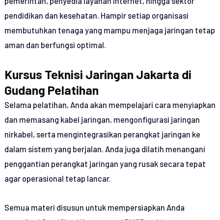
pemerintah, penyedia layanan internet, hingga sektor
pendidikan dan kesehatan. Hampir setiap organisasi
membutuhkan tenaga yang mampu menjaga jaringan tetap
aman dan berfungsi optimal.
Kursus Teknisi Jaringan Jakarta di
Gudang Pelatihan
Selama pelatihan, Anda akan mempelajari cara menyiapkan
dan memasang kabel jaringan, mengonfigurasi jaringan
nirkabel, serta mengintegrasikan perangkat jaringan ke
dalam sistem yang berjalan. Anda juga dilatih menangani
penggantian perangkat jaringan yang rusak secara tepat
agar operasional tetap lancar.
Semua materi disusun untuk mempersiapkan Anda