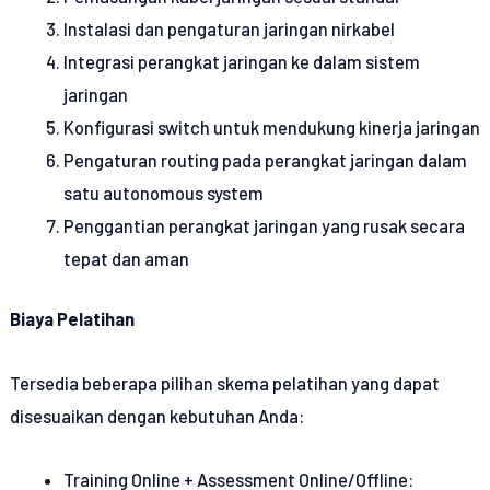
Instalasi dan pengaturan jaringan nirkabel
Integrasi perangkat jaringan ke dalam sistem
jaringan
Konfigurasi switch untuk mendukung kinerja jaringan
Pengaturan routing pada perangkat jaringan dalam
satu autonomous system
Penggantian perangkat jaringan yang rusak secara
tepat dan aman
Biaya Pelatihan
Tersedia beberapa pilihan skema pelatihan yang dapat
disesuaikan dengan kebutuhan Anda:
Training Online + Assessment Online/Offline: