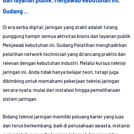
Gudang ...
Di era serba digital, jaringan yang stabil adalah tulang
punggung hampir semua aktivitas bisnis dan layanan publik.
Menjawab kebutuhan ini, Gudang Pelatihan menghadirkan
pelatihan network technician yang dirancang praktis dan
relevan dengan kebutuhan industri. Melalui kursus teknisi
jaringan ini, Anda tidak hanya belajar teori, tetapi juga
dibimbing untuk memahami pekerjaan teknisi jaringan
secara nyata, mulai dari instalasi hingga pemeliharaan
sistem jaringan.
Bidang teknisi jaringan memiliki peluang karier yang luas
dan terus berkembang, baik di perusahaan swasta, instansi