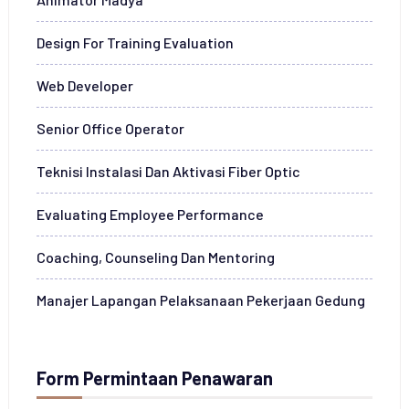
Design For Training Evaluation
Web Developer
Senior Office Operator
Teknisi Instalasi Dan Aktivasi Fiber Optic
Evaluating Employee Performance
Coaching, Counseling Dan Mentoring
Manajer Lapangan Pelaksanaan Pekerjaan Gedung
Form Permintaan Penawaran