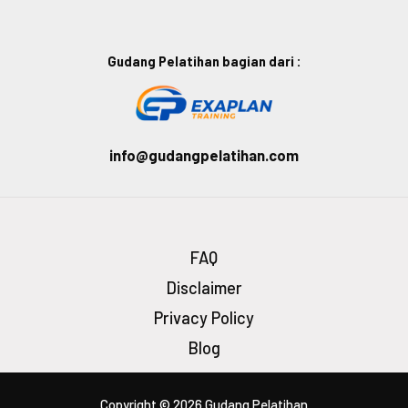
Gudang Pelatihan bagian dari :
info@gudangpelatihan.com
FAQ
Disclaimer
Privacy Policy
Blog
Copyright © 2026 Gudang Pelatihan