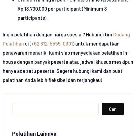
Rp 13.700.000 per participant (Minimum 3
participants).
Ingin pelatihan dengan harga spesial? Hubungi tim
Gudang
Pelatihan
di (
+62 812-5555-0301
) untuk mendapatkan
penawaran menarik! Kami siap menyediakan pelatihan in-
house dengan banyak peserta atau jadwal khusus meskipun
hanya ada satu peserta. Segera hubungi kami dan buat
pelatihan Anda lebih fleksibel dan terjangkau!
Search
Cari
Pelatihan Lainnya