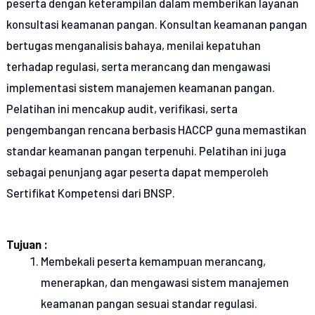
peserta dengan keterampilan dalam memberikan layanan
konsultasi keamanan pangan. Konsultan keamanan pangan
bertugas menganalisis bahaya, menilai kepatuhan
terhadap regulasi, serta merancang dan mengawasi
implementasi sistem manajemen keamanan pangan.
Pelatihan ini mencakup audit, verifikasi, serta
pengembangan rencana berbasis HACCP guna memastikan
standar keamanan pangan terpenuhi. Pelatihan ini juga
sebagai penunjang agar peserta dapat memperoleh
Sertifikat Kompetensi dari BNSP.
Tujuan :
Membekali peserta kemampuan merancang,
menerapkan, dan mengawasi sistem manajemen
keamanan pangan sesuai standar regulasi.