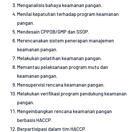
Menganalisis bahaya keamanan pangan.
Menilai kepatuhan terhadap program keamanan
pangan.
Mendesain CPPOB/GMP dan SSOP.
Merencanakan sistem penerapan manajemen
keamanan pangan.
Melakukan pelatihan keamanan pangan.
Memantau pelaksanaan program mutu dan
keamanan pangan.
Mensupervisi rencana keamanan pangan.
Melakukan verifikasi program pendukung keamanan
pangan.
Mengembangkan rencana keamanan pangan
berbasis HACCP.
Berpartisipasi dalam tim HACCP.