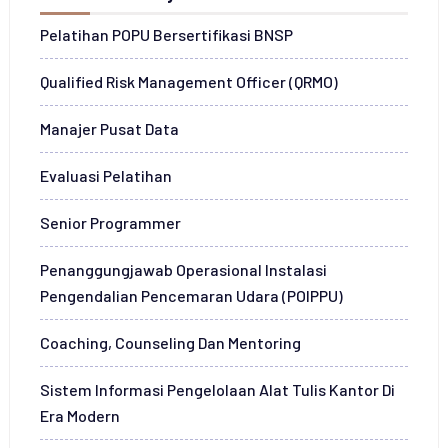
Pelatihan POPU Bersertifikasi BNSP
Qualified Risk Management Officer (QRMO)
Manajer Pusat Data
Evaluasi Pelatihan
Senior Programmer
Penanggungjawab Operasional Instalasi
Pengendalian Pencemaran Udara (POIPPU)
Coaching, Counseling Dan Mentoring
Sistem Informasi Pengelolaan Alat Tulis Kantor Di
Era Modern