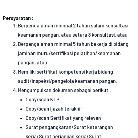
Persyaratan :
Berpengalaman minimal 2 tahun salam konsultasi
keamanan pangan, atau setara 3 konsultasi, atau
Berpengalaman minimal 5 tahun bekerja di bidang
jaminan mutu/sertifikasi pelatihan/keamanan
pangan, atau
Memiliki sertifikat kompetensi kerja bidang
audit/inspeksi/pengelola keamanan pangan.
Mengumpulkan dokumen sebagai berikut :
Copy/scan KTP
Copy/scan Ijazah terakhir
Copy/scan Sertifikat yang relevan
Surat pengangkatan/Surat keterangan
kerja/Surat perjanjian kerja/Surat