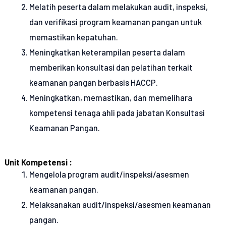
Melatih peserta dalam melakukan audit, inspeksi,
dan verifikasi program keamanan pangan untuk
memastikan kepatuhan.
Meningkatkan keterampilan peserta dalam
memberikan konsultasi dan pelatihan terkait
keamanan pangan berbasis HACCP.
Meningkatkan, memastikan, dan memelihara
kompetensi tenaga ahli pada jabatan Konsultasi
Keamanan Pangan.
Unit Kompetensi :
Mengelola program audit/inspeksi/asesmen
keamanan pangan.
Melaksanakan audit/inspeksi/asesmen keamanan
pangan.