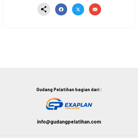
Gudang Pelatihan bagian dari :
info@gudangpelatihan.com