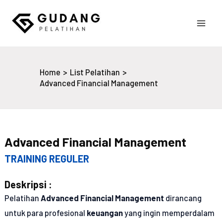
Skip
to
Main
content
Gudang Pelatihan
Men
Home
List Pelatihan
Advanced Financial Management
Advanced Financial Management
TRAINING REGULER
Deskripsi :
Pelatihan
Advanced Financial Management
dirancang
untuk para profesional
keuangan
yang ingin memperdalam