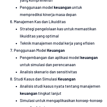
yang komprehensif
Penggunaan model
keuangan
untuk
memprediksi kinerja masa depan
Manajemen Kas dan Likuiditas
Strategi pengelolaan kas untuk memastikan
likuiditas yang optimal
Teknik manajemen modal kerja yang efisien
Penggunaan Model
Keuangan
Pengembangan dan aplikasi model
keuangan
untuk simulasi dan perencanaan
Analisis skenario dan sensitivitas
Studi Kasus dan Simulasi
Keuangan
Analisis studi kasus nyata tentang manajemen
keuangan
tingkat lanjut
Simulasi untuk mengaplikasikan konsep-konsep