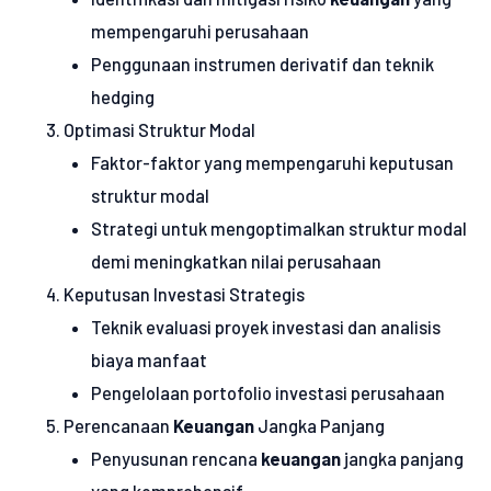
mempengaruhi perusahaan
Penggunaan instrumen derivatif dan teknik
hedging
Optimasi Struktur Modal
Faktor-faktor yang mempengaruhi keputusan
struktur modal
Strategi untuk mengoptimalkan struktur modal
demi meningkatkan nilai perusahaan
Keputusan Investasi Strategis
Teknik evaluasi proyek investasi dan analisis
biaya manfaat
Pengelolaan portofolio investasi perusahaan
Perencanaan
Keuangan
Jangka Panjang
Penyusunan rencana
keuangan
jangka panjang