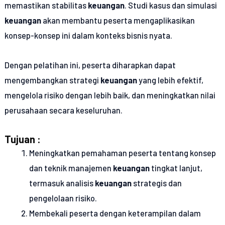
memastikan stabilitas
keuangan
. Studi kasus dan simulasi
keuangan
akan membantu peserta mengaplikasikan
konsep-konsep ini dalam konteks bisnis nyata.
Dengan pelatihan ini, peserta diharapkan dapat
mengembangkan strategi
keuangan
yang lebih efektif,
mengelola risiko dengan lebih baik, dan meningkatkan nilai
perusahaan secara keseluruhan.
Tujuan :
Meningkatkan pemahaman peserta tentang konsep
dan teknik manajemen
keuangan
tingkat lanjut,
termasuk analisis
keuangan
strategis dan
pengelolaan risiko.
Membekali peserta dengan keterampilan dalam